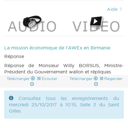
(2017-2018) (PDF)
|
Aide
La mission économique de l'AWEx en Birmanie
Réponse
Réponse de Monsieur Willy BORSUS, Ministre-
Président du Gouvernement wallon et répliques
Télécharger
Ecouter
Télécharger
Regarder
Consultez tous les enregistrements du
mercredi 25/10/2017 à 10:15, Salle 3 du Saint
Gilles