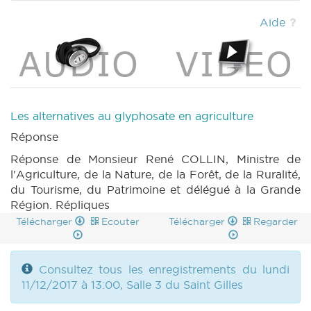
51 (2017-2018) (PDF)
|
Aide
Les alternatives au glyphosate en agriculture
Réponse
Réponse de Monsieur René COLLIN, Ministre de
l'Agriculture, de la Nature, de la Forêt, de la Ruralité,
du Tourisme, du Patrimoine et délégué à la Grande
Région. Répliques
Télécharger
Ecouter
Télécharger
Regarder
Consultez tous les enregistrements du lundi
11/12/2017 à 13:00, Salle 3 du Saint Gilles