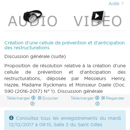
Aide
Création d'une cellule de prévention et d'anticipation
des restructurations
Discussion générale (suite)
Proposition de résolution relative à la création d'une
cellule de prévention et d'anticipation des
restructurations, déposée par Messieurs Henry,
Hazée, Madame Ryckmans et Monsieur Daele (Doc.
590 (2016-2017) N° 1). Discussion générale
Télécharger
Ecouter
Télécharger
Regarder
Consultez tous les enregistrements du mardi
12/12/2017 à 09:15, Salle 3 du Saint Gilles