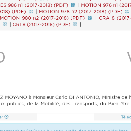
ES 986 n1 (2017-2018) (PDF)
|
MOTION 976 n1 (201
018) (PDF)
|
MOTION 978 n2 (2017-2018) (PDF)
MOTION 980 n2 (2017-2018) (PDF)
|
CRA 8 (2017
)
|
CRI 8 (2017-2018) (PDF)
|
MOYANO à Monsieur Carlo DI ANTONIO, Ministre de l'En
 publics, de la Mobilité, des Transports, du Bien-être 
er
Télé