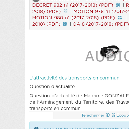
DECRET 982 n1 (2017-2018) (PDF)
|
R
2018) (PDF)
|
MOTION 978 n1 (2017-2
MOTION 980 n1 (2017-2018) (PDF)
|
2018) (PDF)
|
QA 8 (2017-2018) (PDF
L'attractivité des transports en commun
Question d'actualité
Question d'actualité de Madame GONZALEZ 
de l'Aménagement du Territoire, des Travaux
transports en commun
Télécharger
Ecout