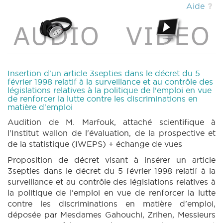
Aide
Insertion d'un article 3septies dans le décret du 5
février 1998 relatif à la surveillance et au contrôle des
législations relatives à la politique de l'emploi en vue
de renforcer la lutte contre les discriminations en
matière d'emploi
Audition de M. Marfouk, attaché scientifique à
l'Institut wallon de l'évaluation, de la prospective et
de la statistique (IWEPS) + échange de vues
Proposition de décret visant à insérer un article
3septies dans le décret du 5 février 1998 relatif à la
surveillance et au contrôle des législations relatives à
la politique de l'emploi en vue de renforcer la lutte
contre les discriminations en matière d'emploi,
déposée par Mesdames Gahouchi, Zrihen, Messieurs