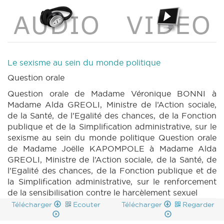
Le sexisme au sein du monde politique
Question orale
Question orale de Madame Véronique BONNI à
Madame Alda GREOLI, Ministre de l’Action sociale,
de la Santé, de l’Egalité des chances, de la Fonction
publique et de la Simplification administrative, sur le
sexisme au sein du monde politique Question orale
de Madame Joëlle KAPOMPOLE à Madame Alda
GREOLI, Ministre de l’Action sociale, de la Santé, de
l’Egalité des chances, de la Fonction publique et de
la Simplification administrative, sur le renforcement
de la sensibilisation contre le harcèlement sexuel
Télécharger
Ecouter
Télécharger
Regarder