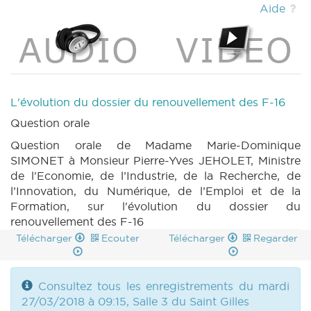
Aide
L'évolution du dossier du renouvellement des F-16
Question orale
Question orale de Madame Marie-Dominique
SIMONET à Monsieur Pierre-Yves JEHOLET, Ministre
de l'Economie, de l’Industrie, de la Recherche, de
l’Innovation, du Numérique, de l’Emploi et de la
Formation, sur l'évolution du dossier du
renouvellement des F-16
Télécharger
Ecouter
Télécharger
Regarder
Consultez tous les enregistrements du mardi
27/03/2018 à 09:15, Salle 3 du Saint Gilles