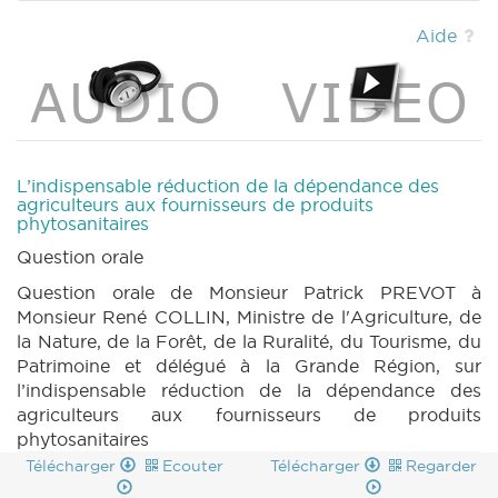
Aide
L’indispensable réduction de la dépendance des
agriculteurs aux fournisseurs de produits
phytosanitaires
Question orale
Question orale de Monsieur Patrick PREVOT à
Monsieur René COLLIN, Ministre de l'Agriculture, de
la Nature, de la Forêt, de la Ruralité, du Tourisme, du
Patrimoine et délégué à la Grande Région, sur
l’indispensable réduction de la dépendance des
agriculteurs aux fournisseurs de produits
phytosanitaires
Télécharger
Ecouter
Télécharger
Regarder