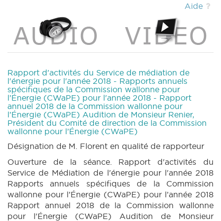
Aide
Rapport d'activités du Service de médiation de
l'énergie pour l'année 2018 - Rapports annuels
spécifiques de la Commission wallonne pour
l’Énergie (CWaPE) pour l'année 2018 - Rapport
annuel 2018 de la Commission wallonne pour
l’Énergie (CWaPE) Audition de Monsieur Renier,
Président du Comité de direction de la Commission
wallonne pour l’Énergie (CWaPE)
Désignation de M. Florent en qualité de rapporteur
Ouverture de la séance. Rapport d'activités du
Service de Médiation de l'énergie pour l'année 2018
Rapports annuels spécifiques de la Commission
wallonne pour l’Énergie (CWaPE) pour l’année 2018
Rapport annuel 2018 de la Commission wallonne
pour l'Énergie (CWaPE) Audition de Monsieur