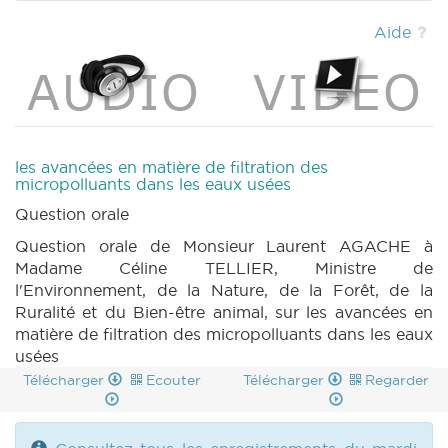
Aide
les avancées en matière de filtration des
micropolluants dans les eaux usées
Question orale
Question orale de Monsieur Laurent AGACHE à
Madame Céline TELLIER, Ministre de
l'Environnement, de la Nature, de la Forêt, de la
Ruralité et du Bien-être animal, sur les avancées en
matière de filtration des micropolluants dans les eaux
usées
Télécharger
Ecouter
Télécharger
Regarder