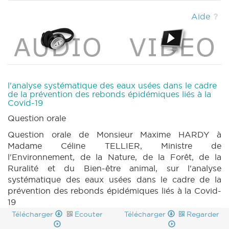
Aide
l'analyse systématique des eaux usées dans le cadre
de la prévention des rebonds épidémiques liés à la
Covid-19
Question orale
Question orale de Monsieur Maxime HARDY à
Madame Céline TELLIER, Ministre de
l'Environnement, de la Nature, de la Forêt, de la
Ruralité et du Bien-être animal, sur l'analyse
systématique des eaux usées dans le cadre de la
prévention des rebonds épidémiques liés à la Covid-
19
Télécharger
Ecouter
Télécharger
Regarder