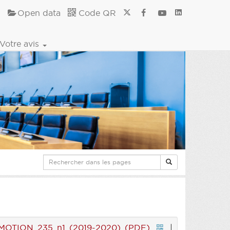
Open data
Code QR
Votre avis
MOTION 235 n1 (2019-2020) (PDF)
|