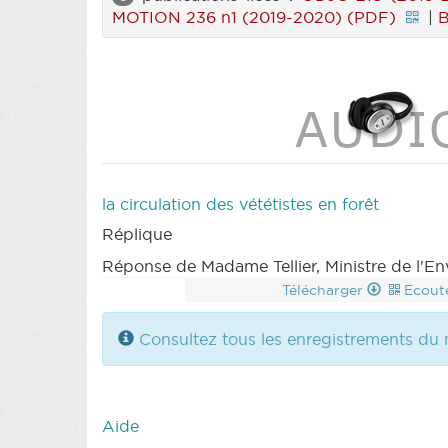
MOTION 236 n1 (2019-2020) (PDF)
|
B
la circulation des vététistes en forêt
Réplique
Réponse de Madame Tellier, Ministre de l'Env
Télécharger
Ecout
Consultez tous les enregistrements du 
Aide