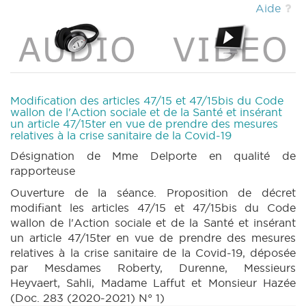
Aide
Modification des articles 47/15 et 47/15bis du Code
wallon de l'Action sociale et de la Santé et insérant
un article 47/15ter en vue de prendre des mesures
relatives à la crise sanitaire de la Covid-19
Désignation de Mme Delporte en qualité de
rapporteuse
Ouverture de la séance. Proposition de décret
modifiant les articles 47/15 et 47/15bis du Code
wallon de l'Action sociale et de la Santé et insérant
un article 47/15ter en vue de prendre des mesures
relatives à la crise sanitaire de la Covid-19, déposée
par Mesdames Roberty, Durenne, Messieurs
Heyvaert, Sahli, Madame Laffut et Monsieur Hazée
(Doc. 283 (2020-2021) N° 1)