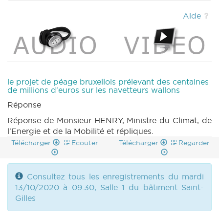
Aide
le projet de péage bruxellois prélevant des centaines
de millions d'euros sur les navetteurs wallons
Réponse
Réponse de Monsieur HENRY, Ministre du Climat, de
l'Energie et de la Mobilité et répliques.
Télécharger
Ecouter
Télécharger
Regarder
Consultez tous les enregistrements du mardi
13/10/2020 à 09:30, Salle 1 du bâtiment Saint-
Gilles