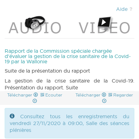
Aide
Rapport de la Commission spéciale chargée
d'évaluer la gestion de la crise sanitaire de la Covid-
19 par la Wallonie
Suite de la présentation du rapport
La gestion de la crise sanitaire de la Covid-19.
Présentation du rapport. Suite
Télécharger
Ecouter
Télécharger
Regarder
Consultez tous les enregistrements du
vendredi 27/11/2020 à 09:00, Salle des séances
plénières