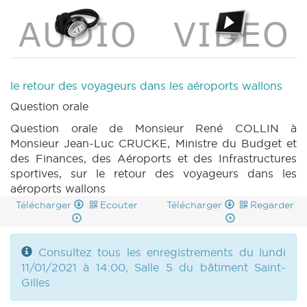
le retour des voyageurs dans les aéroports wallons
Question orale
Question orale de Monsieur René COLLIN à
Monsieur Jean-Luc CRUCKE, Ministre du Budget et
des Finances, des Aéroports et des Infrastructures
sportives, sur le retour des voyageurs dans les
aéroports wallons
Télécharger
Ecouter
Télécharger
Regarder
Consultez tous les enregistrements du lundi
11/01/2021 à 14:00, Salle 5 du bâtiment Saint-
Gilles