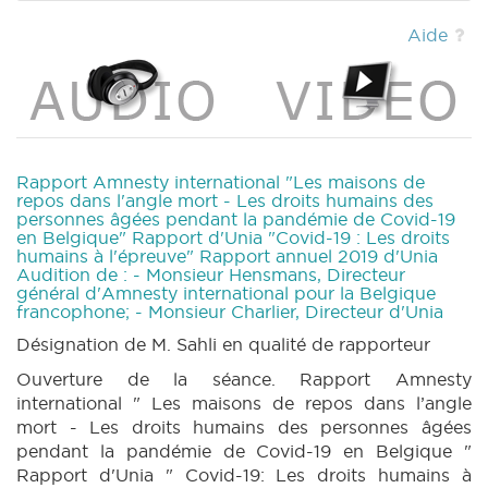
Aide
Rapport Amnesty international "Les maisons de
repos dans l'angle mort - Les droits humains des
personnes âgées pendant la pandémie de Covid-19
en Belgique" Rapport d'Unia "Covid-19 : Les droits
humains à l'épreuve" Rapport annuel 2019 d'Unia
Audition de : - Monsieur Hensmans, Directeur
général d'Amnesty international pour la Belgique
francophone; - Monsieur Charlier, Directeur d'Unia
Désignation de M. Sahli en qualité de rapporteur
Ouverture de la séance. Rapport Amnesty
international " Les maisons de repos dans l’angle
mort - Les droits humains des personnes âgées
pendant la pandémie de Covid-19 en Belgique "
Rapport d'Unia " Covid-19: Les droits humains à