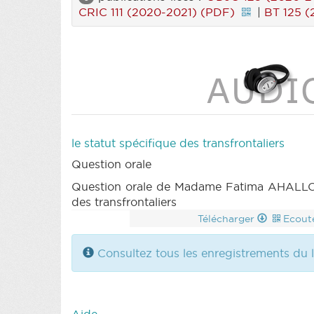
CRIC 111 (2020-2021) (PDF)
|
BT 125 
le statut spécifique des transfrontaliers
Question orale
Question orale de Madame Fatima AHALLOUC
des transfrontaliers
Télécharger
Ecout
Consultez tous les enregistrements du l
Aide