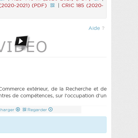
(2020-2021) (PDF)
|
CRIC 185 (2020-
Aide
Commerce extérieur, de la Recherche et de
entres de compétences, sur l'occupation d'un
charger
Regarder