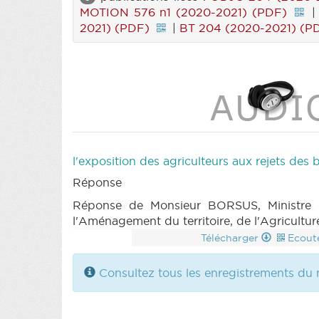
MOTION 576 n1 (2020-2021) (PDF)
2021) (PDF)
|
BT 204 (2020-2021) (P
l'exposition des agriculteurs aux rejets des
Réponse
Réponse de Monsieur BORSUS, Ministre d
l'Aménagement du territoire, de l'Agricultu
Télécharger
Ecout
Consultez tous les enregistrements du m