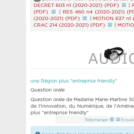
DECRET 603 n1 (2020-2021) (PDF)
|
(PDF)
|
RES 460 n4 (2020-2021) (P
(2020-2021) (PDF)
|
MOTION 637 n1 
CRAC 214 (2020-2021) (PDF)
|
MOTIO
une Région plus "entreprise friendly"
Question orale
Question orale de Madame Marie-Martine SC
de l'Innovation, du Numérique, de l'Aména
plus "entreprise friendly"
Télécharger
Ecout