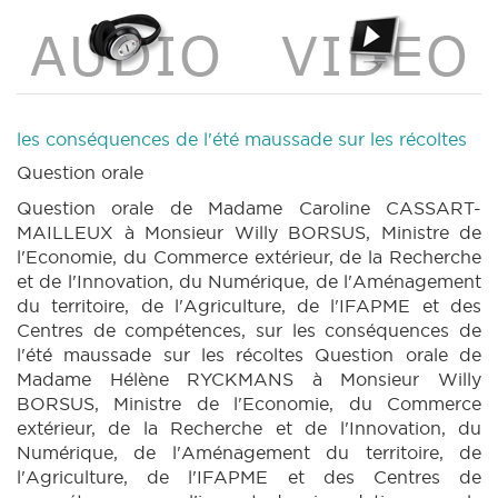
les conséquences de l'été maussade sur les récoltes
Question orale
Question orale de Madame Caroline CASSART-
MAILLEUX à Monsieur Willy BORSUS, Ministre de
l'Economie, du Commerce extérieur, de la Recherche
et de l'Innovation, du Numérique, de l'Aménagement
du territoire, de l'Agriculture, de l'IFAPME et des
Centres de compétences, sur les conséquences de
l'été maussade sur les récoltes Question orale de
Madame Hélène RYCKMANS à Monsieur Willy
BORSUS, Ministre de l'Economie, du Commerce
extérieur, de la Recherche et de l'Innovation, du
Numérique, de l'Aménagement du territoire, de
l'Agriculture, de l'IFAPME et des Centres de