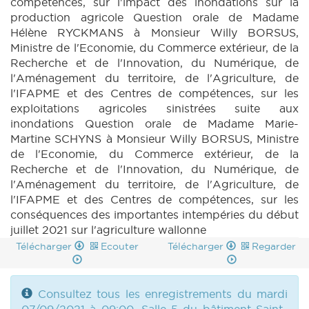
compétences, sur l'impact des inondations sur la
production agricole Question orale de Madame
Hélène RYCKMANS à Monsieur Willy BORSUS,
Ministre de l'Economie, du Commerce extérieur, de la
Recherche et de l'Innovation, du Numérique, de
l'Aménagement du territoire, de l'Agriculture, de
l'IFAPME et des Centres de compétences, sur les
exploitations agricoles sinistrées suite aux
inondations Question orale de Madame Marie-
Martine SCHYNS à Monsieur Willy BORSUS, Ministre
de l'Economie, du Commerce extérieur, de la
Recherche et de l'Innovation, du Numérique, de
l'Aménagement du territoire, de l'Agriculture, de
l'IFAPME et des Centres de compétences, sur les
conséquences des importantes intempéries du début
juillet 2021 sur l'agriculture wallonne
Télécharger
Ecouter
Télécharger
Regarder
Consultez tous les enregistrements du mardi