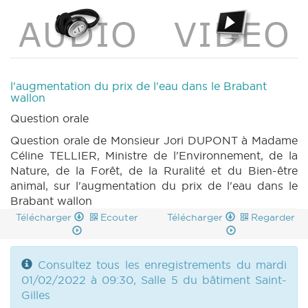
l'augmentation du prix de l'eau dans le Brabant
wallon
Question orale
Question orale de Monsieur Jori DUPONT à Madame
Céline TELLIER, Ministre de l'Environnement, de la
Nature, de la Forêt, de la Ruralité et du Bien-être
animal, sur l'augmentation du prix de l'eau dans le
Brabant wallon
Télécharger
Ecouter
Télécharger
Regarder
Consultez tous les enregistrements du mardi
01/02/2022 à 09:30, Salle 5 du bâtiment Saint-
Gilles