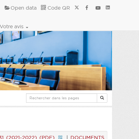
Open data
Code QR
Votre avis
1 (2021-2022) (PDF)
|
DOCUMENTS