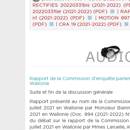
RECTIFIES 20220331bis (2021-2022) (P
20220331ter (2021-2022) (PDF)
|
RAP
n1 (2021-2022) (PDF)
|
MOTION 897 
(PDF)
|
CRA 19 (2021-2022) (PDF)
Rapport de la Commission d'enquête parlemen
Wallonie
Suite et fin de la discussion générale
Rapport présenté au nom de la Commission 
juillet 2021 en Wallonie par Monsieur Bieri
2021 en Wallonie (Doc. 894 (2021-2022) N° 
du débat sur le rapport de la Commission 
juillet 2021 en Wallonie par Mmes Laruelle, 