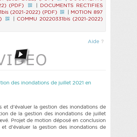
22) (PDF)
|
DOCUMENTS RECTIFIES
bis (2021-2022) (PDF)
|
MOTION 897
)
|
COMMU 20220331bis (2021-2022)
Aide
ion des inondations de juillet 2021 en
et d'évaluer la gestion des inondations de
ion de la gestion des inondations de juillet
levé. Projet de motion déposé en conclusion
et d'évaluer la gestion des inondations de