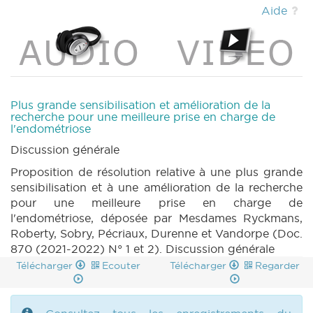
(PDF)
|
DECRET 868 n1 (2021-2022) (PDF)
Aide
|
DECRET 868 n2 (2021-2022) (PDF)
|
DECRET 868 n3 (2021-2022) (PDF)
|
PARCHEMIN 868 (2021-2022) (PDF)
|
DECRET 871 n1 (2021-2022) (PDF)
|
DECRET
871 n1bis (2021-2022) (PDF)
|
DECRET 871
n1ter (2021-2022) (PDF)
|
DECRET 871
Plus grande sensibilisation et amélioration de la
n1quater (2021-2022) (PDF)
|
DECRET 871 n2
recherche pour une meilleure prise en charge de
l'endométriose
(2021-2022) (PDF)
|
DECRET 871 n3 (2021-
2022) (PDF)
|
DECRET 871 n4 (2021-2022)
Discussion générale
(PDF)
|
DECRET 871 n5 (2021-2022) (PDF)
Proposition de résolution relative à une plus grande
|
DECRET 871 n6 (2021-2022) (PDF)
|
sensibilisation et à une amélioration de la recherche
DECRET 871 n7 (2021-2022) (PDF)
|
DECRET
pour une meilleure prise en charge de
871 n8 (2021-2022) (PDF)
|
PARCHEMIN 871
l'endométriose, déposée par Mesdames Ryckmans,
(2021-2022) (PDF)
|
DECRET 895 n1 (2021-
Roberty, Sobry, Pécriaux, Durenne et Vandorpe (Doc.
2022) (PDF)
|
DECRET 895 n2 (2021-2022)
870 (2021-2022) N° 1 et 2). Discussion générale
(PDF)
|
DECRET 895 n3 (2021-2022) (PDF)
Télécharger
Ecouter
Télécharger
Regarder
|
DECRET 895 n4 (2021-2022) (PDF)
|
DECRET 895 n5 (2021-2022) (PDF)
|
DECRET 895 n6 (2021-2022) (PDF)
|