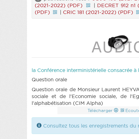
(2021-2022) (PDF)
|
DECRET 912 n1 
(PDF)
|
CRIC 181 (2021-2022) (PDF)
la Conférence interministérielle consacrée à
Question orale
Question orale de Monsieur Laurent HEYVA
sociale et de l'Economie sociale, de l'E
l'alphabétisation (CIM Alpha)
Télécharger
Ecout
Consultez tous les enregistrements du 