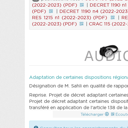
(2022-2023) (PDF)
|
DECRET 1190 n1
(PDF)
|
DECRET 1190 n4 (2022-2023
RES 1215 n1 (2022-2023) (PDF)
|
RE
(2022-2023) (PDF)
|
CRAC 115 (2022
Adaptation de certaines dispositions région
Désignation de M. Sahli en qualité de rappo
Reprise. Projet de décret adaptant certaine
Projet de décret adaptant certaines disposi
transféré en application de l'article 138 de 
Télécharger
Ecout