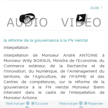
Aide
la réforme de la gouvernance à la FN Herstal
Interpellation
Interpellation de Monsieur André ANTOINE à
Monsieur Willy BORSUS, Ministre de l'Economie, du
Commerce extérieur, de la Recherche et de
l'Innovation, du Numérique, de l'Aménagement du
territoire, de l'Agriculture, de l'IFAPME et des
Centres de compétences, sur la réforme de la
gouvernance à la FN Herstal Monsieur Bierin
intervient dans le cadre de l'interpellation de
Monsieur Antoine.
Télécharger
Ecouter
Télécharger
Regarder