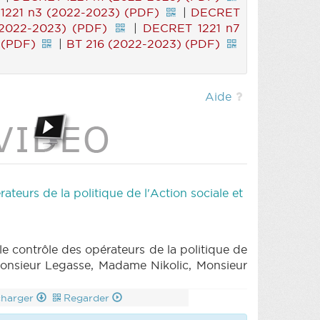
1221 n3 (2022-2023) (PDF)
|
DECRET
2022-2023) (PDF)
|
DECRET 1221 n7
 (PDF)
|
BT 216 (2022-2023) (PDF)
Aide
ateurs de la politique de l'Action sociale et
le contrôle des opérateurs de la politique de
 Monsieur Legasse, Madame Nikolic, Monsieur
charger
Regarder