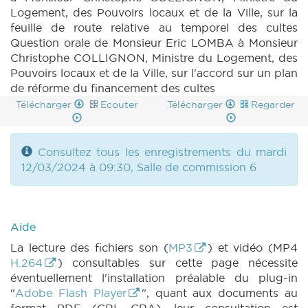
Logement, des Pouvoirs locaux et de la Ville, sur la
feuille de route relative au temporel des cultes
Question orale de Monsieur Eric LOMBA à Monsieur
Christophe COLLIGNON, Ministre du Logement, des
Pouvoirs locaux et de la Ville, sur l'accord sur un plan
de réforme du financement des cultes
Télécharger
Ecouter
Télécharger
Regarder
Consultez tous les enregistrements du mardi
12/03/2024 à 09:30, Salle de commission 6
Aide
La lecture des fichiers son (
MP3
) et vidéo (MP4
H.264
) consultables sur cette page nécessite
éventuellement l'installation préalable du plug-in
"
Adobe Flash Player
", quant aux documents au