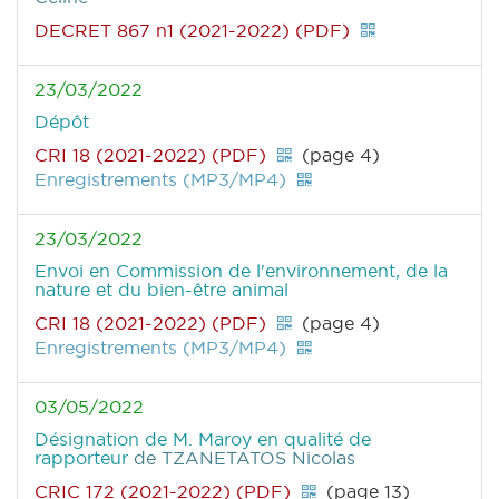
DECRET 867 n1 (2021-2022) (PDF)
23/03/2022
Dépôt
CRI 18 (2021-2022) (PDF)
(page 4)
Enregistrements (MP3/MP4)
23/03/2022
Envoi en Commission de l'environnement, de la
nature et du bien-être animal
CRI 18 (2021-2022) (PDF)
(page 4)
Enregistrements (MP3/MP4)
03/05/2022
Désignation de M. Maroy en qualité de
rapporteur
de TZANETATOS Nicolas
CRIC 172 (2021-2022) (PDF)
(page 13)