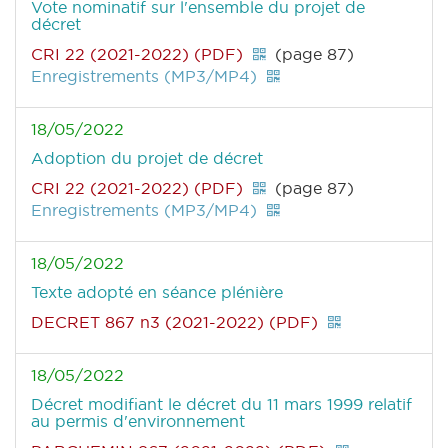
Vote nominatif sur l'ensemble du projet de
décret
CRI 22 (2021-2022) (PDF)
(page 87)
Enregistrements (MP3/MP4)
18/05/2022
Adoption du projet de décret
CRI 22 (2021-2022) (PDF)
(page 87)
Enregistrements (MP3/MP4)
18/05/2022
Texte adopté en séance plénière
DECRET 867 n3 (2021-2022) (PDF)
18/05/2022
Décret modifiant le décret du 11 mars 1999 relatif
au permis d'environnement