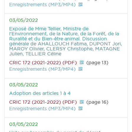
Enregistrements (MP3/MP4)
03/05/2022
Exposé de Mme Tellier, Ministre de
l'Environnement, de la Nature, de la Forêt, de la
Ruralité et du Bien-être animal. Discussion
générale
de AHALLOUCH Fatima, DUPONT Jori,
MAROY Olivier, CLERSY Christophe, MATAGNE
Julien, TELLIER Céline
CRIC 172 (2021-2022) (PDF)
(page 13)
Enregistrements (MP3/MP4)
03/05/2022
Adoption des articles 1 à 4
CRIC 172 (2021-2022) (PDF)
(page 16)
Enregistrements (MP3/MP4)
03/05/2022