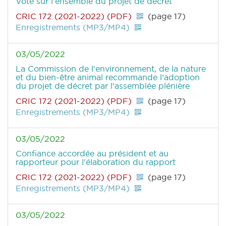
Vote sur l'ensemble du projet de décret
CRIC 172 (2021-2022) (PDF)
(page 17)
Enregistrements (MP3/MP4)
03/05/2022
La Commission de l'environnement, de la nature
et du bien-être animal recommande l’adoption
du projet de décret par l’assemblée plénière
CRIC 172 (2021-2022) (PDF)
(page 17)
Enregistrements (MP3/MP4)
03/05/2022
Confiance accordée au président et au
rapporteur pour l'élaboration du rapport
CRIC 172 (2021-2022) (PDF)
(page 17)
Enregistrements (MP3/MP4)
03/05/2022