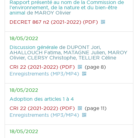
Rapport présenté au nom de la Commission de
l'environnement, de la nature et du bien-être
animal
de MAROY Olivier
DECRET 867 n2 (2021-2022) (PDF)
18/05/2022
Discussion générale
de DUPONT Jori,
AHALLOUCH Fatima, MATAGNE Julien, MAROY
Olivier, CLERSY Christophe, TELLIER Céline
CRI 22 (2021-2022) (PDF)
(page 8)
Enregistrements (MP3/MP4)
18/05/2022
Adoption des articles 1 à 4
CRI 22 (2021-2022) (PDF)
(page 11)
Enregistrements (MP3/MP4)
18/05/2022