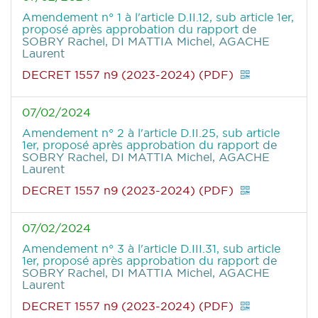
Amendement n° 1 à l'article D.II.12, sub article 1er,
proposé après approbation du rapport
de
SOBRY Rachel, DI MATTIA Michel, AGACHE
Laurent
DECRET 1557 n9 (2023-2024) (PDF)
07/02/2024
Amendement n° 2 à l'article D.II.25, sub article
1er, proposé après approbation du rapport
de
SOBRY Rachel, DI MATTIA Michel, AGACHE
Laurent
DECRET 1557 n9 (2023-2024) (PDF)
07/02/2024
Amendement n° 3 à l'article D.III.31, sub article
1er, proposé après approbation du rapport
de
SOBRY Rachel, DI MATTIA Michel, AGACHE
Laurent
DECRET 1557 n9 (2023-2024) (PDF)