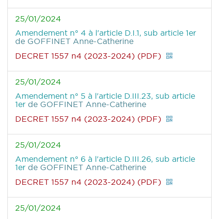
25/01/2024
Amendement n° 4 à l'article D.I.1, sub article 1er
de GOFFINET Anne-Catherine
DECRET 1557 n4 (2023-2024) (PDF)
25/01/2024
Amendement n° 5 à l'article D.III.23, sub article
1er
de GOFFINET Anne-Catherine
DECRET 1557 n4 (2023-2024) (PDF)
25/01/2024
Amendement n° 6 à l'article D.III.26, sub article
1er
de GOFFINET Anne-Catherine
DECRET 1557 n4 (2023-2024) (PDF)
25/01/2024