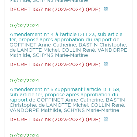
Mathilde, SCHYNS Marie-Martine
DECRET 1557 n8 (2023-2024) (PDF)
07/02/2024
Amendement n° 4 à l'article D.III.23, sub article
1er, proposé après approbation du rapport
de
GOFFINET Anne-Catherine, BASTIN Christophe,
de LAMOTTE Michel, COLLIN René, VANDORPE
Mathilde, SCHYNS Marie-Martine
DECRET 1557 n8 (2023-2024) (PDF)
07/02/2024
Amendement n° 5 supprimant l'article D.III.58,
sub article 1er, proposé après approbation du
rapport
de GOFFINET Anne-Catherine, BASTIN
Christophe, de LAMOTTE Michel, COLLIN René,
VANDORPE Mathilde, SCHYNS Marie-Martine
DECRET 1557 n8 (2023-2024) (PDF)
07/02/2024