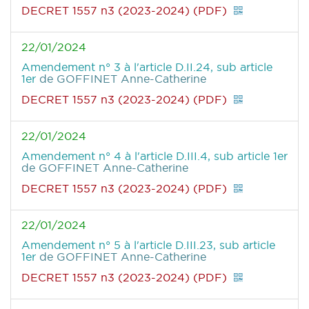
DECRET 1557 n3 (2023-2024) (PDF)
22/01/2024
Amendement n° 3 à l'article D.II.24, sub article
1er
de GOFFINET Anne-Catherine
DECRET 1557 n3 (2023-2024) (PDF)
22/01/2024
Amendement n° 4 à l'article D.III.4, sub article 1er
de GOFFINET Anne-Catherine
DECRET 1557 n3 (2023-2024) (PDF)
22/01/2024
Amendement n° 5 à l'article D.III.23, sub article
1er
de GOFFINET Anne-Catherine
DECRET 1557 n3 (2023-2024) (PDF)