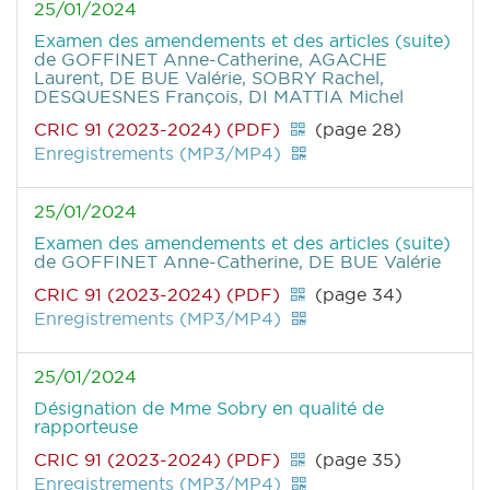
25/01/2024
Examen des amendements et des articles (suite)
de GOFFINET Anne-Catherine, AGACHE
Laurent, DE BUE Valérie, SOBRY Rachel,
DESQUESNES François, DI MATTIA Michel
CRIC 91 (2023-2024) (PDF)
(page 28)
Enregistrements (MP3/MP4)
25/01/2024
Examen des amendements et des articles (suite)
de GOFFINET Anne-Catherine, DE BUE Valérie
CRIC 91 (2023-2024) (PDF)
(page 34)
Enregistrements (MP3/MP4)
25/01/2024
Désignation de Mme Sobry en qualité de
rapporteuse
CRIC 91 (2023-2024) (PDF)
(page 35)
Enregistrements (MP3/MP4)