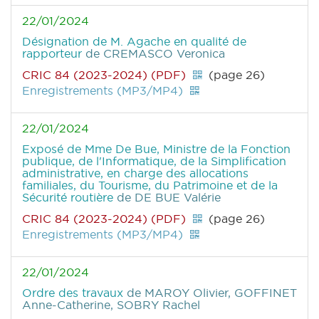
22/01/2024
Désignation de M. Agache en qualité de
rapporteur
de CREMASCO Veronica
CRIC 84 (2023-2024) (PDF)
(page 26)
Enregistrements (MP3/MP4)
22/01/2024
Exposé de Mme De Bue, Ministre de la Fonction
publique, de l'Informatique, de la Simplification
administrative, en charge des allocations
familiales, du Tourisme, du Patrimoine et de la
Sécurité routière
de DE BUE Valérie
CRIC 84 (2023-2024) (PDF)
(page 26)
Enregistrements (MP3/MP4)
22/01/2024
Ordre des travaux
de MAROY Olivier, GOFFINET
Anne-Catherine, SOBRY Rachel