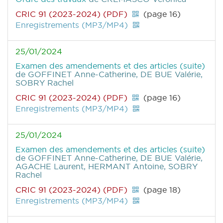
CRIC 91 (2023-2024) (PDF)
(page 16)
Enregistrements (MP3/MP4)
25/01/2024
Examen des amendements et des articles (suite)
de GOFFINET Anne-Catherine, DE BUE Valérie,
SOBRY Rachel
CRIC 91 (2023-2024) (PDF)
(page 16)
Enregistrements (MP3/MP4)
25/01/2024
Examen des amendements et des articles (suite)
de GOFFINET Anne-Catherine, DE BUE Valérie,
AGACHE Laurent, HERMANT Antoine, SOBRY
Rachel
CRIC 91 (2023-2024) (PDF)
(page 18)
Enregistrements (MP3/MP4)