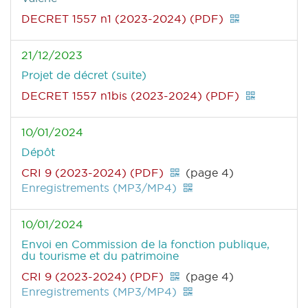
DECRET 1557 n1 (2023-2024) (PDF)
21/12/2023
Projet de décret (suite)
DECRET 1557 n1bis (2023-2024) (PDF)
10/01/2024
Dépôt
CRI 9 (2023-2024) (PDF)
(page 4)
Enregistrements (MP3/MP4)
10/01/2024
Envoi en Commission de la fonction publique,
du tourisme et du patrimoine
CRI 9 (2023-2024) (PDF)
(page 4)
Enregistrements (MP3/MP4)