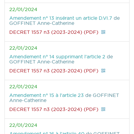
22/01/2024
Amendement n° 13 insérant un article D.VI.7
de
GOFFINET Anne-Catherine
DECRET 1557 n3 (2023-2024) (PDF)
22/01/2024
Amendement n° 14 supprimant l'article 2
de
GOFFINET Anne-Catherine
DECRET 1557 n3 (2023-2024) (PDF)
22/01/2024
Amendement n° 15 à l'article 23
de GOFFINET
Anne-Catherine
DECRET 1557 n3 (2023-2024) (PDF)
22/01/2024
Amendement n° 16 à l'article 40
de GOFFINET