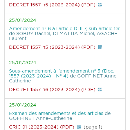
DECRET 1557 n5 (2023-2024) (PDF)
25/01/2024
Amendement n° 6 à l'article D.III.7, sub article 1er
de SOBRY Rachel, DI MATTIA Michel, AGACHE
Laurent
DECRET 1557 n5 (2023-2024) (PDF)
25/01/2024
Sous-amendement à l'amendement n° 5 (Doc.
1557 (2023-2024) - N° 4)
de GOFFINET Anne-
Catherine
DECRET 1557 n6 (2023-2024) (PDF)
25/01/2024
Examen des amendements et des articles
de
GOFFINET Anne-Catherine
CRIC 91 (2023-2024) (PDF)
(page 1)