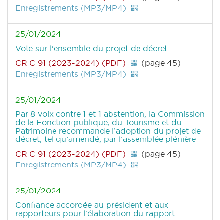
Enregistrements (MP3/MP4)
25/01/2024
Vote sur l'ensemble du projet de décret
CRIC 91 (2023-2024) (PDF)
(page 45)
Enregistrements (MP3/MP4)
25/01/2024
Par 8 voix contre 1 et 1 abstention, la Commission
de la Fonction publique, du Tourisme et du
Patrimoine recommande l’adoption du projet de
décret, tel qu’amendé, par l’assemblée plénière
CRIC 91 (2023-2024) (PDF)
(page 45)
Enregistrements (MP3/MP4)
25/01/2024
Confiance accordée au président et aux
rapporteurs pour l'élaboration du rapport