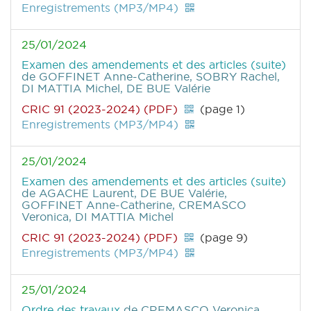
Enregistrements (MP3/MP4)
25/01/2024
Examen des amendements et des articles (suite)
de GOFFINET Anne-Catherine, SOBRY Rachel,
DI MATTIA Michel, DE BUE Valérie
CRIC 91 (2023-2024) (PDF)
(page 1)
Enregistrements (MP3/MP4)
25/01/2024
Examen des amendements et des articles (suite)
de AGACHE Laurent, DE BUE Valérie,
GOFFINET Anne-Catherine, CREMASCO
Veronica, DI MATTIA Michel
CRIC 91 (2023-2024) (PDF)
(page 9)
Enregistrements (MP3/MP4)
25/01/2024
Ordre des travaux
de CREMASCO Veronica