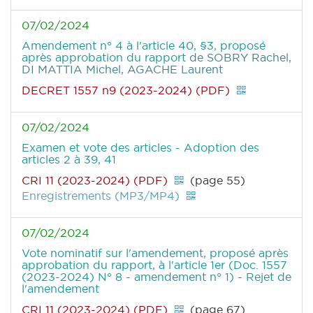
07/02/2024
Amendement n° 4 à l'article 40, §3, proposé
après approbation du rapport
de SOBRY Rachel,
DI MATTIA Michel, AGACHE Laurent
DECRET 1557 n9 (2023-2024) (PDF)
07/02/2024
Examen et vote des articles - Adoption des
articles 2 à 39, 41
CRI 11 (2023-2024) (PDF)
(page 55)
Enregistrements (MP3/MP4)
07/02/2024
Vote nominatif sur l'amendement, proposé après
approbation du rapport, à l'article 1er (Doc. 1557
(2023-2024) N° 8 - amendement n° 1) - Rejet de
l'amendement
CRI 11 (2023-2024) (PDF)
(page 67)