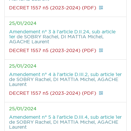
DECRET 1557 n5 (2023-2024) (PDF)
25/01/2024
Amendement n° 3 à l'article D.II.24, sub article
1er
de SOBRY Rachel, DI MATTIA Michel,
AGACHE Laurent
DECRET 1557 n5 (2023-2024) (PDF)
25/01/2024
Amendement n° 4 à l'article D.III.2, sub article 1er
de SOBRY Rachel, DI MATTIA Michel, AGACHE
Laurent
DECRET 1557 n5 (2023-2024) (PDF)
25/01/2024
Amendement n° 5 à l'article D.III.4, sub article 1er
de SOBRY Rachel, DI MATTIA Michel, AGACHE
Laurent