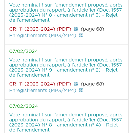
Vote nominatif sur l'amendement proposé, après
approbation du rapport, à l'article 1er (Doc. 1557
(2023-2024) N° 8 - amendement n° 3) - Rejet
de l'amendement
CRI 11 (2023-2024) (PDF)
(page 68)
Enregistrements (MP3/MP4)
07/02/2024
Vote nominatif sur l'amendement proposé, après
approbation du rapport, à l'article 1er (Doc. 1557
(2023-2024) N° 9 - amendement n° 2) - Rejet
de l'amendement
CRI 11 (2023-2024) (PDF)
(page 68)
Enregistrements (MP3/MP4)
07/02/2024
Vote nominatif sur l'amendement proposé, après
approbation du rapport, à l'article 1er (Doc. 1557
(2023-2024) N° 8 - amendement n° 4) - Rejet
de l'amendement