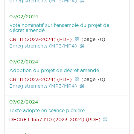
Enregistrements (MP3/MP4)
07/02/2024
Vote nominatif sur l'ensemble du projet de
décret amendé
CRI 11 (2023-2024) (PDF)
(page 70)
Enregistrements (MP3/MP4)
07/02/2024
Adoption du projet de décret amendé
CRI 11 (2023-2024) (PDF)
(page 70)
Enregistrements (MP3/MP4)
07/02/2024
Texte adopté en séance plénière
DECRET 1557 n10 (2023-2024) (PDF)