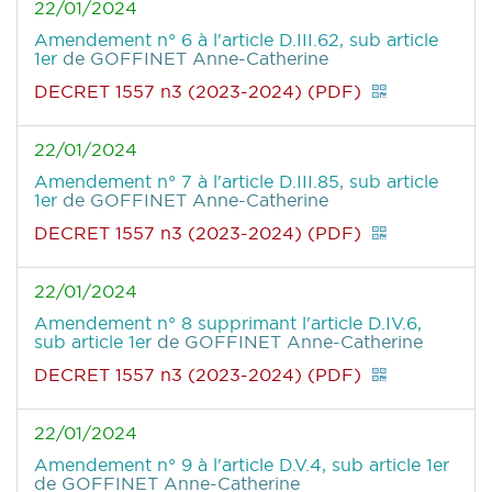
22/01/2024
Amendement n° 6 à l'article D.III.62, sub article
1er
de GOFFINET Anne-Catherine
DECRET 1557 n3 (2023-2024) (PDF)
22/01/2024
Amendement n° 7 à l'article D.III.85, sub article
1er
de GOFFINET Anne-Catherine
DECRET 1557 n3 (2023-2024) (PDF)
22/01/2024
Amendement n° 8 supprimant l'article D.IV.6,
sub article 1er
de GOFFINET Anne-Catherine
DECRET 1557 n3 (2023-2024) (PDF)
22/01/2024
Amendement n° 9 à l'article D.V.4, sub article 1er
de GOFFINET Anne-Catherine