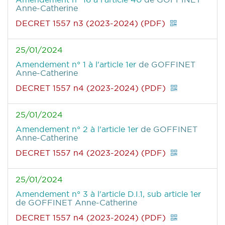
Anne-Catherine
DECRET 1557 n3 (2023-2024) (PDF)
25/01/2024
Amendement n° 1 à l'article 1er
de GOFFINET
Anne-Catherine
DECRET 1557 n4 (2023-2024) (PDF)
25/01/2024
Amendement n° 2 à l'article 1er
de GOFFINET
Anne-Catherine
DECRET 1557 n4 (2023-2024) (PDF)
25/01/2024
Amendement n° 3 à l'article D.I.1, sub article 1er
de GOFFINET Anne-Catherine
DECRET 1557 n4 (2023-2024) (PDF)