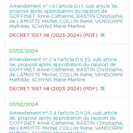
Amendement n° 1 à l'article D.I.1, sub article 1er,
proposé après approbation du rapport
de
GOFFINET Anne-Catherine, BASTIN Christophe,
de LAMOTTE Michel, COLLIN René, VANDORPE
Mathilde, SCHYNS Marie-Martine
DECRET 1557 n8 (2023-2024) (PDF)
07/02/2024
Amendement n° 2 à l'article D.II.22, sub article
1er, proposé après approbation du rapport
de
GOFFINET Anne-Catherine, BASTIN Christophe,
de LAMOTTE Michel, COLLIN René, VANDORPE
Mathilde, SCHYNS Marie-Martine
DECRET 1557 n8 (2023-2024) (PDF)
07/02/2024
Amendement n° 3 à l'article D.II.24, sub article
1er, proposé après approbation du rapport
de
GOFFINET Anne-Catherine, BASTIN Christophe,
de LAMOTTE Michel, COLLIN René, VANDORPE