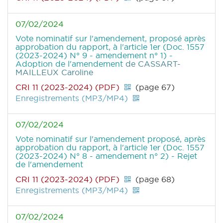
07/02/2024
Vote nominatif sur l'amendement, proposé après
approbation du rapport, à l'article 1er (Doc. 1557
(2023-2024) N° 9 - amendement n° 1) -
Adoption de l'amendement
de CASSART-
MAILLEUX Caroline
CRI 11 (2023-2024) (PDF)
(page 67)
Enregistrements (MP3/MP4)
07/02/2024
Vote nominatif sur l'amendement proposé, après
approbation du rapport, à l'article 1er (Doc. 1557
(2023-2024) N° 8 - amendement n° 2) - Rejet
de l'amendement
CRI 11 (2023-2024) (PDF)
(page 68)
Enregistrements (MP3/MP4)
07/02/2024