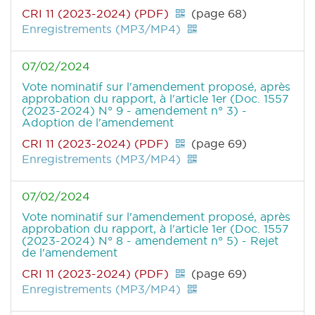
CRI 11 (2023-2024) (PDF)
(page 68)
Enregistrements (MP3/MP4)
07/02/2024
Vote nominatif sur l'amendement proposé, après
approbation du rapport, à l'article 1er (Doc. 1557
(2023-2024) N° 9 - amendement n° 3) -
Adoption de l'amendement
CRI 11 (2023-2024) (PDF)
(page 69)
Enregistrements (MP3/MP4)
07/02/2024
Vote nominatif sur l'amendement proposé, après
approbation du rapport, à l'article 1er (Doc. 1557
(2023-2024) N° 8 - amendement n° 5) - Rejet
de l'amendement
CRI 11 (2023-2024) (PDF)
(page 69)
Enregistrements (MP3/MP4)