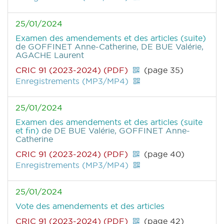
25/01/2024
Examen des amendements et des articles (suite)
de GOFFINET Anne-Catherine, DE BUE Valérie,
AGACHE Laurent
CRIC 91 (2023-2024) (PDF)
(page 35)
Enregistrements (MP3/MP4)
25/01/2024
Examen des amendements et des articles (suite
et fin)
de DE BUE Valérie, GOFFINET Anne-
Catherine
CRIC 91 (2023-2024) (PDF)
(page 40)
Enregistrements (MP3/MP4)
25/01/2024
Vote des amendements et des articles
CRIC 91 (2023-2024) (PDF)
(page 42)