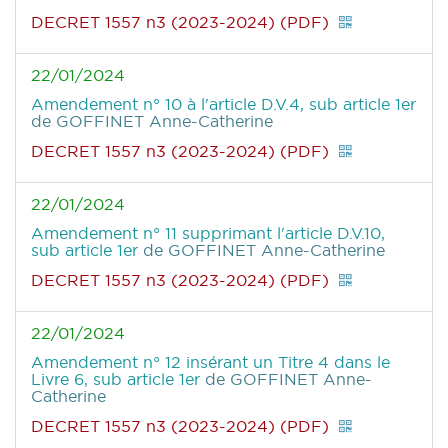
DECRET 1557 n3 (2023-2024) (PDF)
22/01/2024
Amendement n° 10 à l'article D.V.4, sub article 1er
de GOFFINET Anne-Catherine
DECRET 1557 n3 (2023-2024) (PDF)
22/01/2024
Amendement n° 11 supprimant l'article D.V.10,
sub article 1er
de GOFFINET Anne-Catherine
DECRET 1557 n3 (2023-2024) (PDF)
22/01/2024
Amendement n° 12 insérant un Titre 4 dans le
Livre 6, sub article 1er
de GOFFINET Anne-
Catherine
DECRET 1557 n3 (2023-2024) (PDF)