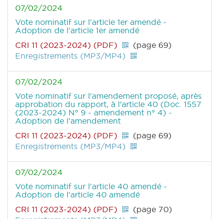
07/02/2024
Vote nominatif sur l'article 1er amendé -
Adoption de l'article 1er amendé
CRI 11 (2023-2024) (PDF)
(page 69)
Enregistrements (MP3/MP4)
07/02/2024
Vote nominatif sur l'amendement proposé, après
approbation du rapport, à l'article 40 (Doc. 1557
(2023-2024) N° 9 - amendement n° 4) -
Adoption de l'amendement
CRI 11 (2023-2024) (PDF)
(page 69)
Enregistrements (MP3/MP4)
07/02/2024
Vote nominatif sur l'article 40 amendé -
Adoption de l'article 40 amendé
CRI 11 (2023-2024) (PDF)
(page 70)