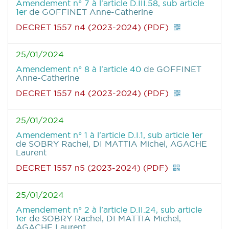
Amendement n° 7 à l'article D.III.58, sub article
1er
de GOFFINET Anne-Catherine
DECRET 1557 n4 (2023-2024) (PDF)
25/01/2024
Amendement n° 8 à l'article 40
de GOFFINET
Anne-Catherine
DECRET 1557 n4 (2023-2024) (PDF)
25/01/2024
Amendement n° 1 à l'article D.I.1, sub article 1er
de SOBRY Rachel, DI MATTIA Michel, AGACHE
Laurent
DECRET 1557 n5 (2023-2024) (PDF)
25/01/2024
Amendement n° 2 à l'article D.II.24, sub article
1er
de SOBRY Rachel, DI MATTIA Michel,
AGACHE Laurent