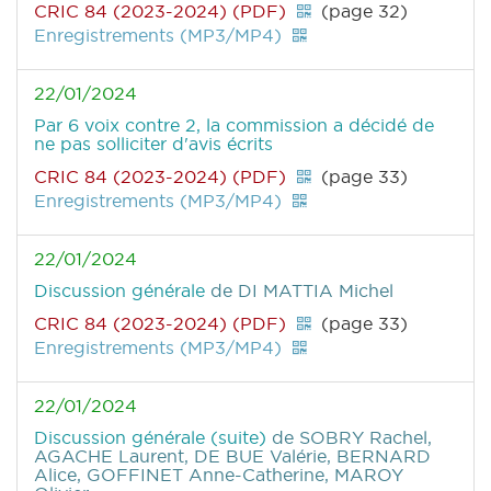
CRIC 84 (2023-2024) (PDF)
(page 32)
Enregistrements (MP3/MP4)
22/01/2024
Par 6 voix contre 2, la commission a décidé de
ne pas solliciter d'avis écrits
CRIC 84 (2023-2024) (PDF)
(page 33)
Enregistrements (MP3/MP4)
22/01/2024
Discussion générale
de DI MATTIA Michel
CRIC 84 (2023-2024) (PDF)
(page 33)
Enregistrements (MP3/MP4)
22/01/2024
Discussion générale (suite)
de SOBRY Rachel,
AGACHE Laurent, DE BUE Valérie, BERNARD
Alice, GOFFINET Anne-Catherine, MAROY