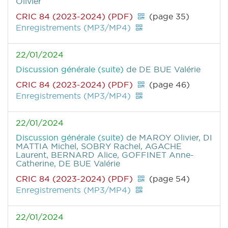
Olivier
CRIC 84 (2023-2024) (PDF)
(page 35)
Enregistrements (MP3/MP4)
22/01/2024
Discussion générale (suite)
de DE BUE Valérie
CRIC 84 (2023-2024) (PDF)
(page 46)
Enregistrements (MP3/MP4)
22/01/2024
Discussion générale (suite)
de MAROY Olivier, DI
MATTIA Michel, SOBRY Rachel, AGACHE
Laurent, BERNARD Alice, GOFFINET Anne-
Catherine, DE BUE Valérie
CRIC 84 (2023-2024) (PDF)
(page 54)
Enregistrements (MP3/MP4)
22/01/2024