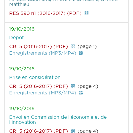
Matthieu
RES 590 n1 (2016-2017) (PDF)
19/10/2016
Dépôt
CRI 5 (2016-2017) (PDF)
(page 1)
Enregistrements (MP3/MP4)
19/10/2016
Prise en considération
CRI 5 (2016-2017) (PDF)
(page 4)
Enregistrements (MP3/MP4)
19/10/2016
Envoi en Commission de l'économie et de
l'innovation
CRI 5 (2016-2017) (PDF)
(page 4)