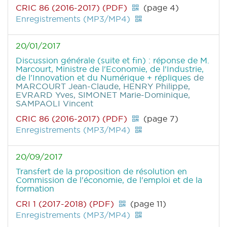
CRIC 86 (2016-2017) (PDF)
(page 4)
Enregistrements (MP3/MP4)
20/01/2017
Discussion générale (suite et fin) : réponse de M.
Marcourt, Ministre de l'Economie, de l'Industrie,
de l'Innovation et du Numérique + répliques
de
MARCOURT Jean-Claude, HENRY Philippe,
EVRARD Yves, SIMONET Marie-Dominique,
SAMPAOLI Vincent
CRIC 86 (2016-2017) (PDF)
(page 7)
Enregistrements (MP3/MP4)
20/09/2017
Transfert de la proposition de résolution en
Commission de l'économie, de l'emploi et de la
formation
CRI 1 (2017-2018) (PDF)
(page 11)
Enregistrements (MP3/MP4)