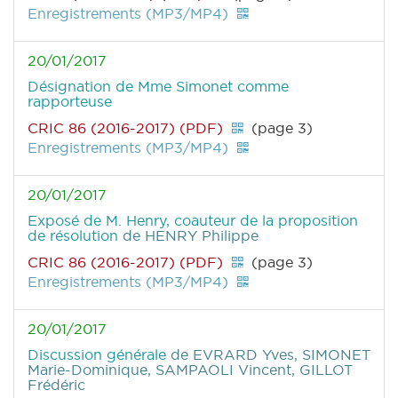
Enregistrements (MP3/MP4)
20/01/2017
Désignation de Mme Simonet comme
rapporteuse
CRIC 86 (2016-2017) (PDF)
(page 3)
Enregistrements (MP3/MP4)
20/01/2017
Exposé de M. Henry, coauteur de la proposition
de résolution
de HENRY Philippe
CRIC 86 (2016-2017) (PDF)
(page 3)
Enregistrements (MP3/MP4)
20/01/2017
Discussion générale
de EVRARD Yves, SIMONET
Marie-Dominique, SAMPAOLI Vincent, GILLOT
Frédéric