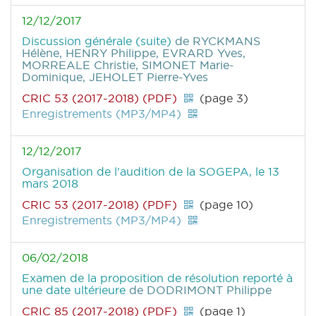
12/12/2017
Discussion générale (suite)
de RYCKMANS
Hélène, HENRY Philippe, EVRARD Yves,
MORREALE Christie, SIMONET Marie-
Dominique, JEHOLET Pierre-Yves
CRIC 53 (2017-2018) (PDF)
(page 3)
Enregistrements (MP3/MP4)
12/12/2017
Organisation de l'audition de la SOGEPA, le 13
mars 2018
CRIC 53 (2017-2018) (PDF)
(page 10)
Enregistrements (MP3/MP4)
06/02/2018
Examen de la proposition de résolution reporté à
une date ultérieure
de DODRIMONT Philippe
CRIC 85 (2017-2018) (PDF)
(page 1)