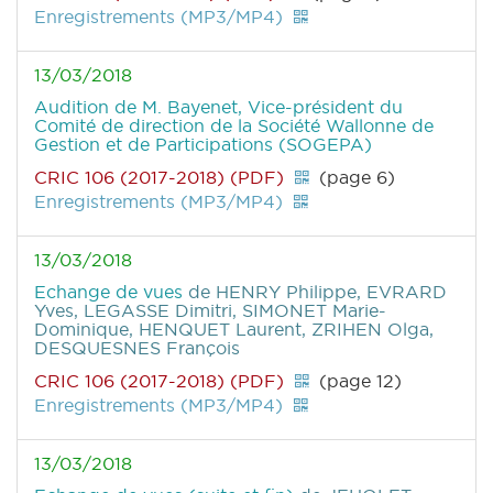
Enregistrements (MP3/MP4)
13/03/2018
Audition de M. Bayenet, Vice-président du
Comité de direction de la Société Wallonne de
Gestion et de Participations (SOGEPA)
CRIC 106 (2017-2018) (PDF)
(page 6)
Enregistrements (MP3/MP4)
13/03/2018
Echange de vues
de HENRY Philippe, EVRARD
Yves, LEGASSE Dimitri, SIMONET Marie-
Dominique, HENQUET Laurent, ZRIHEN Olga,
DESQUESNES François
CRIC 106 (2017-2018) (PDF)
(page 12)
Enregistrements (MP3/MP4)
13/03/2018