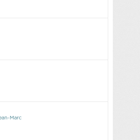
ean-Marc