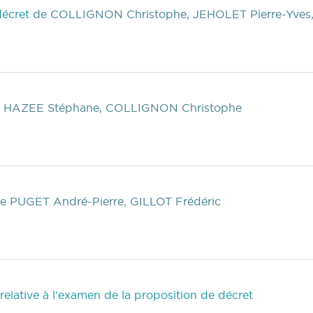
décret
de COLLIGNON Christophe, JEHOLET Pierre-Yves
 HAZEE Stéphane, COLLIGNON Christophe
e PUGET André-Pierre, GILLOT Frédéric
elative à l'examen de la proposition de décret