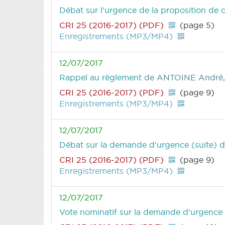
Débat sur l'urgence de la proposition de 
CRI 25 (2016-2017) (PDF)
(page 5)
Enregistrements (MP3/MP4)
12/07/2017
Rappel au règlement
de ANTOINE André,
CRI 25 (2016-2017) (PDF)
(page 9)
Enregistrements (MP3/MP4)
12/07/2017
Débat sur la demande d'urgence (suite)
d
CRI 25 (2016-2017) (PDF)
(page 9)
Enregistrements (MP3/MP4)
12/07/2017
Vote nominatif sur la demande d'urgence r