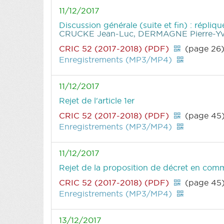
11/12/2017
Discussion générale (suite et fin) : répliq
CRUCKE Jean-Luc, DERMAGNE Pierre-Yv
CRIC 52 (2017-2018) (PDF)
(page 26
Enregistrements (MP3/MP4)
11/12/2017
Rejet de l'article 1er
CRIC 52 (2017-2018) (PDF)
(page 45
Enregistrements (MP3/MP4)
11/12/2017
Rejet de la proposition de décret en commi
CRIC 52 (2017-2018) (PDF)
(page 45
Enregistrements (MP3/MP4)
13/12/2017