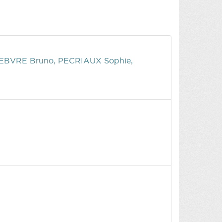
EBVRE Bruno, PECRIAUX Sophie,