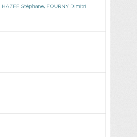
, HAZEE Stéphane, FOURNY Dimitri