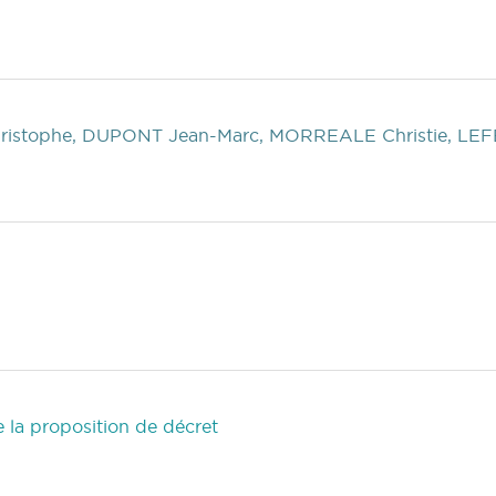
istophe, DUPONT Jean-Marc, MORREALE Christie, LEF
 la proposition de décret