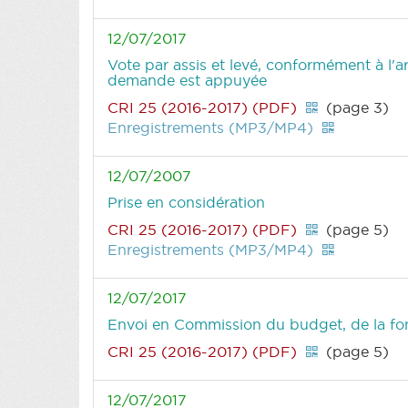
12/07/2017
Vote par assis et levé, conformément à l'a
demande est appuyée
CRI 25 (2016-2017) (PDF)
(page 3)
Enregistrements (MP3/MP4)
12/07/2007
Prise en considération
CRI 25 (2016-2017) (PDF)
(page 5)
Enregistrements (MP3/MP4)
12/07/2017
Envoi en Commission du budget, de la fon
CRI 25 (2016-2017) (PDF)
(page 5)
12/07/2017