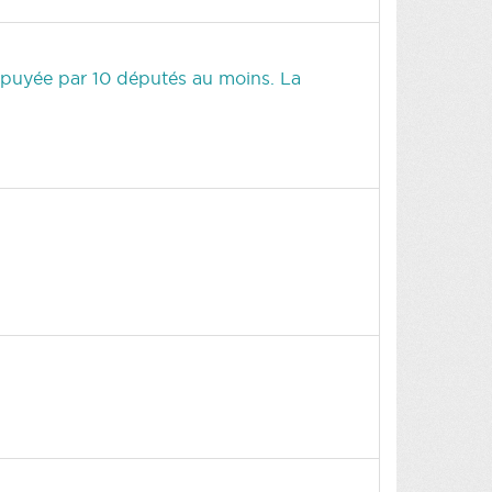
 appuyée par 10 députés au moins. La