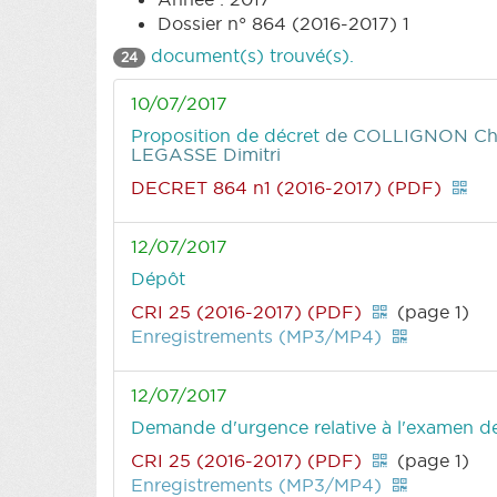
Dossier n° 864 (2016-2017) 1
document(s) trouvé(s).
24
10/07/2017
Proposition de décret
de COLLIGNON Chr
LEGASSE Dimitri
DECRET 864 n1 (2016-2017) (PDF)
12/07/2017
Dépôt
CRI 25 (2016-2017) (PDF)
(page 1)
Enregistrements (MP3/MP4)
12/07/2017
Demande d'urgence relative à l'examen de
CRI 25 (2016-2017) (PDF)
(page 1)
Enregistrements (MP3/MP4)