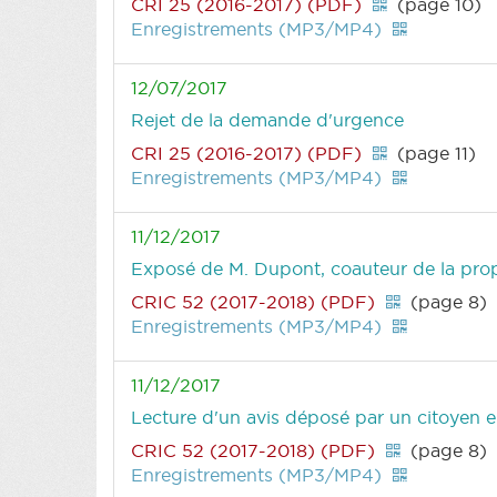
CRI 25 (2016-2017) (PDF)
(page 10)
Enregistrements (MP3/MP4)
12/07/2017
Rejet de la demande d'urgence
CRI 25 (2016-2017) (PDF)
(page 11)
Enregistrements (MP3/MP4)
11/12/2017
Exposé de M. Dupont, coauteur de la pro
CRIC 52 (2017-2018) (PDF)
(page 8)
Enregistrements (MP3/MP4)
11/12/2017
Lecture d'un avis déposé par un citoyen e
CRIC 52 (2017-2018) (PDF)
(page 8)
Enregistrements (MP3/MP4)