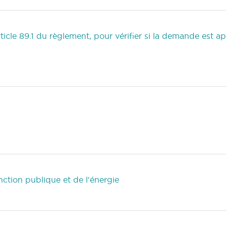
rticle 89.1 du règlement, pour vérifier si la demande est
ction publique et de l'énergie