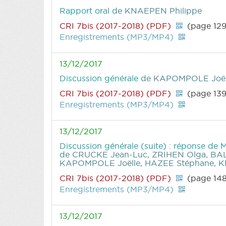
Rapport oral
de KNAEPEN Philippe
CRI 7bis (2017-2018) (PDF)
(page 129
Enregistrements (MP3/MP4)
13/12/2017
Discussion générale
de KAPOMPOLE Joëll
CRI 7bis (2017-2018) (PDF)
(page 139
Enregistrements (MP3/MP4)
13/12/2017
Discussion générale (suite) : réponse de 
de CRUCKE Jean-Luc, ZRIHEN Olga, BA
KAPOMPOLE Joëlle, HAZEE Stéphane, K
CRI 7bis (2017-2018) (PDF)
(page 14
Enregistrements (MP3/MP4)
13/12/2017