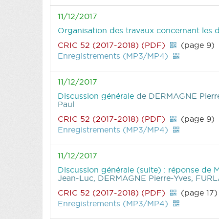
11/12/2017
Organisation des travaux concernant les 
CRIC 52 (2017-2018) (PDF)
(page 9)
Enregistrements (MP3/MP4)
11/12/2017
Discussion générale
de DERMAGNE Pierre
Paul
CRIC 52 (2017-2018) (PDF)
(page 9)
Enregistrements (MP3/MP4)
11/12/2017
Discussion générale (suite) : réponse de 
Jean-Luc, DERMAGNE Pierre-Yves, FUR
CRIC 52 (2017-2018) (PDF)
(page 17)
Enregistrements (MP3/MP4)