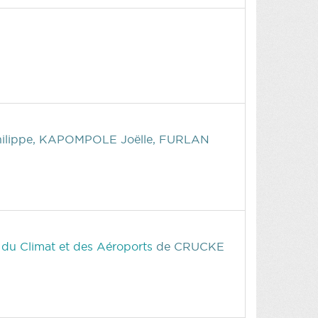
hilippe, KAPOMPOLE Joëlle, FURLAN
, du Climat et des Aéroports
de CRUCKE