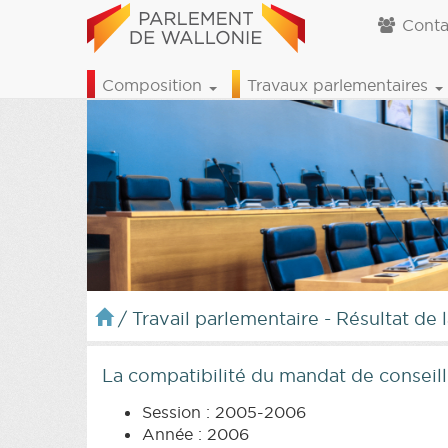
Conta
Composition
Travaux parlementaires
/
Travail parlementaire - Résultat de 
La compatibilité du mandat de conseill
Session : 2005-2006
Année : 2006