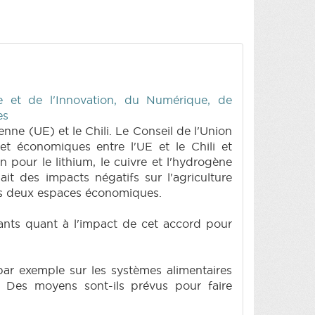
 et de l'Innovation, du Numérique, de
es
nne (UE) et le Chili. Le Conseil de l'Union
et économiques entre l'UE et le Chili et
 pour le lithium, le cuivre et l'hydrogène
it des impacts négatifs sur l'agriculture
des deux espaces économiques.
urants quant à l'impact de cet accord pour
ar exemple sur les systèmes alimentaires
. Des moyens sont-ils prévus pour faire