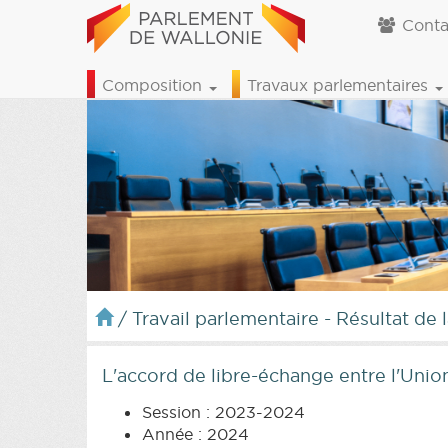
Conta
Composition
Travaux parlementaires
/
Travail parlementaire - Résultat de 
L'accord de libre-échange entre l'Union
Session : 2023-2024
Année : 2024