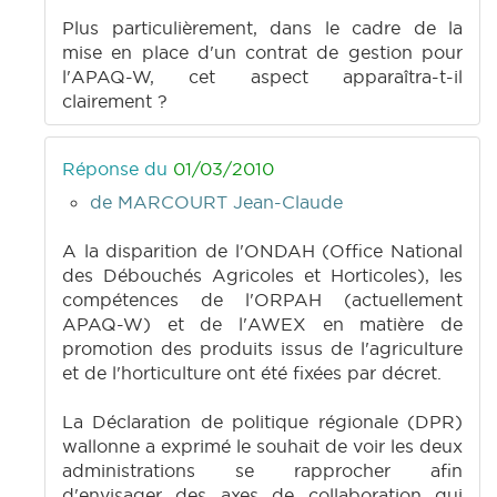
Plus particulièrement, dans le cadre de la
mise en place d'un contrat de gestion pour
l'APAQ-W, cet aspect apparaîtra-t-il
clairement ?
Réponse du
01/03/2010
de MARCOURT Jean-Claude
A la disparition de l'ONDAH (Office National
des Débouchés Agricoles et Horticoles), les
compétences de l'ORPAH (actuellement
APAQ-W) et de l'AWEX en matière de
promotion des produits issus de l'agriculture
et de l'horticulture ont été fixées par décret.
La Déclaration de politique régionale (DPR)
wallonne a exprimé le souhait de voir les deux
administrations se rapprocher afin
d'envisager des axes de collaboration qui