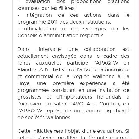
- évaluation des propositions d'actions
soumises par les filières;
- intégration de ces actions dans le
programme 2011 des deux institutions;
- officialisation de ces synergies par les
Conseils d'administration respectifs.
Dans l'intervalle, une collaboration est
actuellement envisagée dans le cadre des
foires auxquelles participe l'APAQ-W en
Flandre. A l'initiative de l'attaché économique
et commercial de la Région wallonne à La
Haye, une première expérience a été
programmée consistant en une invitation de
grossistes et d'importateurs hollandais à
l'occasion du salon TAVOLA à Courtrai, où
l'APAQ-W représente un nombre significatif
de sociétés wallonnes.
Cette initiative fera l'objet d'une évaluation. Si
celle-ci s'avère positive, la formule pourrait