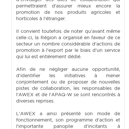
permettraient d'assurer mieux encore la
promotion de nos produits agricoles et
horticoles à l'étranger.
Il convient toutefois de noter qu'avant même
celle-ci, la Région a organisé en faveur de ce
secteur un nombre considérable d'actions de
promotion à l'export par le biais d'un service
qui lui est entièrement dédié.
Afin de ne négliger aucune opportunité,
d'identifier les initiatives à mener
conjointement ou de proposer de nouvelles
pistes de collaboration, les responsables de
l'AWEX et de l'APAQ-W se sont rencontrés à
diverses reprises.
L'AWEX a ainsi présenté son mode de
fonctionnement, son programme d'action et
l'importante panoplie d'incitants à