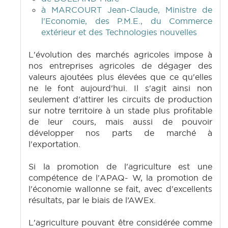
à MARCOURT Jean-Claude, Ministre de
l'Economie, des P.M.E., du Commerce
extérieur et des Technologies nouvelles
L'évolution des marchés agricoles impose à
nos entreprises agricoles de dégager des
valeurs ajoutées plus élevées que ce qu'elles
ne le font aujourd'hui. Il s'agit ainsi non
seulement d'attirer les circuits de production
sur notre territoire à un stade plus profitable
de leur cours, mais aussi de pouvoir
développer nos parts de marché à
l'exportation.
Si la promotion de l'agriculture est une
compétence de l'APAQ- W, la promotion de
l'économie wallonne se fait, avec d'excellents
résultats, par le biais de l’AWEx.
L'agriculture pouvant être considérée comme