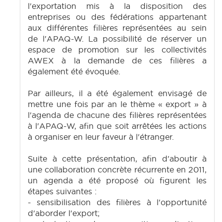
l'exportation mis à la disposition des
entreprises ou des fédérations appartenant
aux différentes filières représentées au sein
de l'APAQ-W. La possibilité de réserver un
espace de promotion sur les collectivités
AWEX à la demande de ces filières a
également été évoquée.
Par ailleurs, il a été également envisagé de
mettre une fois par an le thème « export » à
l'agenda de chacune des filières représentées
à l'APAQ-W, afin que soit arrêtées les actions
à organiser en leur faveur à l'étranger.
Suite à cette présentation, afin d'aboutir à
une collaboration concrète récurrente en 2011,
un agenda a été proposé où figurent les
étapes suivantes :
- sensibilisation des filières à l'opportunité
d'aborder l'export;