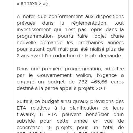
« annexe 2 »).
A noter que conformément aux dispositions
prévues dans la réglementation, tout
investissement qui n’est pas repris dans la
programmation pourra faire l’objet d’une
nouvelle demande les prochaines années
pour autant qu’il n’ait pas été réalisé plus de
2 ans avant l’introduction de ladite demande.
Dans une première programmation, adoptée
par le Gouvernement wallon, l’Agence a
engagé un budget de 782 465,66 euros
destiné à la partie appel à projets 2011.
Suite à ce budget ainsi qu’aux prévisions des
ETA relatives à la planification de leurs
travaux, 6 ETA peuvent bénéficier d’un
subside pour cette année en vue de
concrétiser 16 projets pour un total de