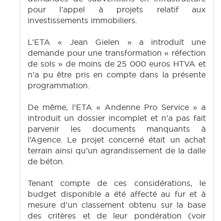
pour l’appel à projets relatif aux
investissements immobiliers.
L’ETA « Jean Gielen » a introduit une
demande pour une transformation « réfection
de sols » de moins de 25 000 euros HTVA et
n’a pu être pris en compte dans la présente
programmation.
De même, l’ETA « Andenne Pro Service » a
introduit un dossier incomplet et n’a pas fait
parvenir les documents manquants à
l’Agence. Le projet concerné était un achat
terrain ainsi qu’un agrandissement de la dalle
de béton.
Tenant compte de ces considérations, le
budget disponible a été affecté au fur et à
mesure d’un classement obtenu sur la base
des critères et de leur pondération (voir