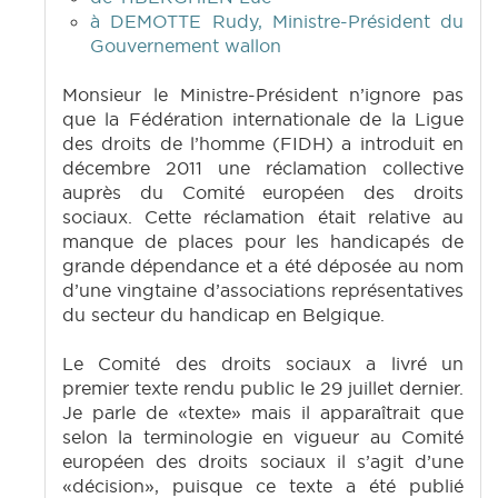
à DEMOTTE Rudy, Ministre-Président du
Gouvernement wallon
Monsieur le Ministre-Président n’ignore pas
que la Fédération internationale de la Ligue
des droits de l’homme (FIDH) a introduit en
décembre 2011 une réclamation collective
auprès du Comité européen des droits
sociaux. Cette réclamation était relative au
manque de places pour les handicapés de
grande dépendance et a été déposée au nom
d’une vingtaine d’associations représentatives
du secteur du handicap en Belgique.
Le Comité des droits sociaux a livré un
premier texte rendu public le 29 juillet dernier.
Je parle de «texte» mais il apparaîtrait que
selon la terminologie en vigueur au Comité
européen des droits sociaux il s’agit d’une
«décision», puisque ce texte a été publié