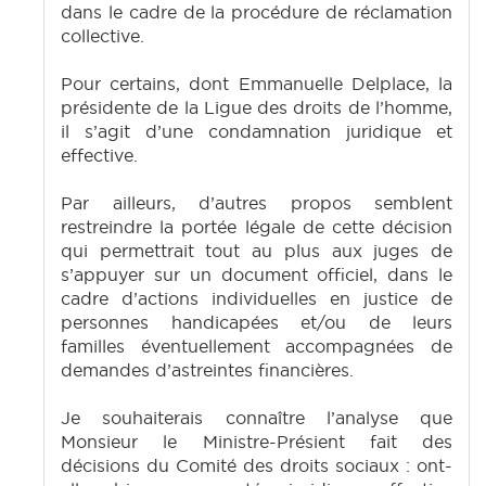
dans le cadre de la procédure de réclamation
collective.
Pour certains, dont Emmanuelle Delplace, la
présidente de la Ligue des droits de l’homme,
il s’agit d’une condamnation juridique et
effective.
Par ailleurs, d’autres propos semblent
restreindre la portée légale de cette décision
qui permettrait tout au plus aux juges de
s’appuyer sur un document officiel, dans le
cadre d’actions individuelles en justice de
personnes handicapées et/ou de leurs
familles éventuellement accompagnées de
demandes d’astreintes financières.
Je souhaiterais connaître l’analyse que
Monsieur le Ministre-Présient fait des
décisions du Comité des droits sociaux : ont-