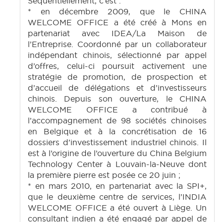
Séquentiellement, c’est :
* en décembre 2009, que le CHINA
WELCOME OFFICE a été créé à Mons en
partenariat avec IDEA/La Maison de
l’Entreprise. Coordonné par un collaborateur
indépendant chinois, sélectionné par appel
d’offres, celui-ci poursuit activement une
stratégie de promotion, de prospection et
d’accueil de délégations et d’investisseurs
chinois. Depuis son ouverture, le CHINA
WELCOME OFFICE a contribué à
l’accompagnement de 98 sociétés chinoises
en Belgique et à la concrétisation de 16
dossiers d’investissement industriel chinois. Il
est à l’origine de l’ouverture du China Belgium
Technology Center à Louvain-la-Neuve dont
la première pierre est posée ce 20 juin ;
* en mars 2010, en partenariat avec la SPI+,
que le deuxième centre de services, l’INDIA
WELCOME OFFICE a été ouvert à Liège. Un
consultant indien a été engagé par appel de