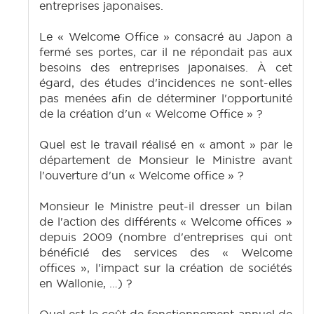
entreprises japonaises.
Le « Welcome Office » consacré au Japon a
fermé ses portes, car il ne répondait pas aux
besoins des entreprises japonaises. À cet
égard, des études d'incidences ne sont-elles
pas menées afin de déterminer l'opportunité
de la création d'un « Welcome Office » ?
Quel est le travail réalisé en « amont » par le
département de Monsieur le Ministre avant
l'ouverture d'un « Welcome office » ?
Monsieur le Ministre peut-il dresser un bilan
de l'action des différents « Welcome offices »
depuis 2009 (nombre d'entreprises qui ont
bénéficié des services des « Welcome
offices », l'impact sur la création de sociétés
en Wallonie, …) ?