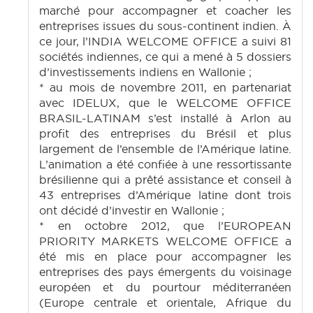
marché pour accompagner et coacher les
entreprises issues du sous-continent indien. À
ce jour, l’INDIA WELCOME OFFICE a suivi 81
sociétés indiennes, ce qui a mené à 5 dossiers
d’investissements indiens en Wallonie ;
* au mois de novembre 2011, en partenariat
avec IDELUX, que le WELCOME OFFICE
BRASIL-LATINAM s’est installé à Arlon au
profit des entreprises du Brésil et plus
largement de l’ensemble de l’Amérique latine.
L’animation a été confiée à une ressortissante
brésilienne qui a prêté assistance et conseil à
43 entreprises d’Amérique latine dont trois
ont décidé d’investir en Wallonie ;
* en octobre 2012, que l’EUROPEAN
PRIORITY MARKETS WELCOME OFFICE a
été mis en place pour accompagner les
entreprises des pays émergents du voisinage
européen et du pourtour méditerranéen
(Europe centrale et orientale, Afrique du