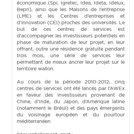
économique (Spi, Igretec, Idea, Ideta, Idelux,
Bepn), ainsi que les Maisons de l’entreprise
(LME) et les Centres d’entreprises et
d’innovation (CEI) proches des universités. Le
but de ces centres de services est
d’accompagner les investisseurs potentiels en
phase de maturation de leur projet, en leur
offrant, outre une résidence gratuite pendant
trois mois, une série de services leur
permettant de mieux ancrer leur projet sur le
territoire wallon.
Au cours de la période 2010-2012, cinq
centres de services ont été lancés par l’AWEx
en faveur des investisseurs provenant de
Chine, d’Inde, du Japon, d’Amérique latine
(notamment le Brésil) et des pays émergents
du voisinage européen et du pourtour
méditerranéen.