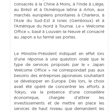
consacrés à la Chine à Mons, à l’Inde à Liège,
au Brésil et à l’Amérique latine à Arlon, aux
marchés européens prioritaires à Charleroi, à
l’Asie du Sud-Est à Isnes (Gembloux) et à
l’Amérique du Nord à Tournai. Le « Welcome
Office », basé à Louvain-la-Neuve et consacré
au Japon a lui fermé ses portes.
Le Ministre-Président indiquait en effet lors
d'une réponse à une question orale que le
type de services proposés par le « Japan
Welcome Office » ne correspondait pas aux
besoins des entreprises japonaises souhaitant
se développer en Europe. Dès lors, le choix
avait été opéré de concentrer les efforts à
Tokyo, via la présence d'une conseillère
économique, chargée d'attirer les
investissements et de mettre en place les
services de haut niveau que demandent les