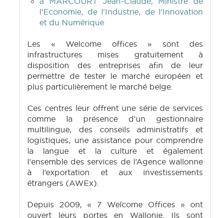
à MARCOURT Jean-Claude, Ministre de
l'Economie, de l'Industrie, de l'Innovation
et du Numérique
Les « Welcome offices » sont des
infrastructures mises gratuitement à
disposition des entreprises afin de leur
permettre de tester le marché européen et
plus particulièrement le marché belge.
Ces centres leur offrent une série de services
comme la présence d'un gestionnaire
multilingue, des conseils administratifs et
logistiques, une assistance pour comprendre
la langue et la culture et également
l'ensemble des services de l’Agence wallonne
à l’exportation et aux investissements
étrangers (AWEx).
Depuis 2009, « 7 Welcome Offices » ont
ouvert leurs portes en Wallonie. Ils sont