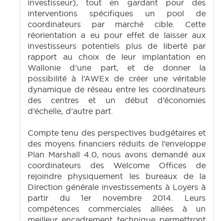
investisseur), tout en gardant pour des
interventions spécifiques un pool de
coordinateurs par marché cible. Cette
réorientation a eu pour effet de laisser aux
investisseurs potentiels plus de liberté par
rapport au choix de leur implantation en
Wallonie d’une part, et de donner la
possibilité à l’AWEx de créer une véritable
dynamique de réseau entre les coordinateurs
des centres et un début d’économies
d’échelle, d’autre part.
Compte tenu des perspectives budgétaires et
des moyens financiers réduits de l’enveloppe
Plan Marshall 4.0, nous avons demandé aux
coordinateurs des Welcome Offices de
rejoindre physiquement les bureaux de la
Direction générale investissements à Loyers à
partir du 1er novembre 2014. Leurs
compétences commerciales alliées à un
meilleur encadrement technique permettront