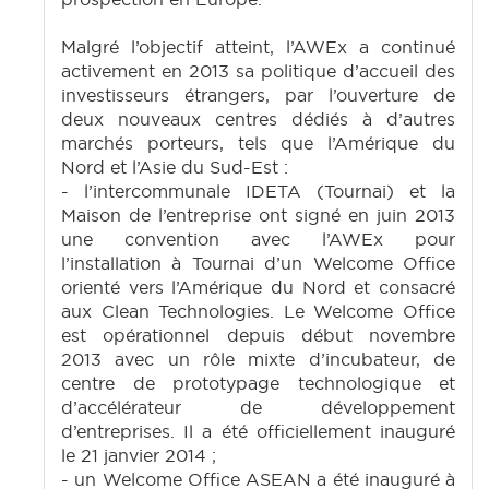
Malgré l’objectif atteint, l’AWEx a continué
activement en 2013 sa politique d’accueil des
investisseurs étrangers, par l’ouverture de
deux nouveaux centres dédiés à d’autres
marchés porteurs, tels que l’Amérique du
Nord et l’Asie du Sud-Est :
- l’intercommunale IDETA (Tournai) et la
Maison de l’entreprise ont signé en juin 2013
une convention avec l’AWEx pour
l’installation à Tournai d’un Welcome Office
orienté vers l’Amérique du Nord et consacré
aux Clean Technologies. Le Welcome Office
est opérationnel depuis début novembre
2013 avec un rôle mixte d’incubateur, de
centre de prototypage technologique et
d’accélérateur de développement
d’entreprises. Il a été officiellement inauguré
le 21 janvier 2014 ;
- un Welcome Office ASEAN a été inauguré à