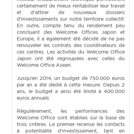
certainement de mieux rentabiliser leur travail
et d’attirer de nouveaux dossiers
d’investissements sur notre territoire collectif.
En outre, compte tenu du rendement peu
concluant des Welcome Offices Japon et
Europe, il a également été décidé de ne pas
renouveler les contrats des coordinateurs de
ces centres. Les activités du Welcome Office
Japon ont été regroupées avec celles du
Welcome Office Asean.
Jusqu’en 2014, un budget de 750.000 euros
par an a été dédié à cette mesure. Depuis 2
ans, le budget a ainsi été limité à 400.000
euros annuels
Régulièrement, les performances des
Welcome Office sont établies sur la base de
trois critères. Le premier recense les contacts
à potentialité d’investissement, tant en