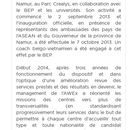
Namur, au Parc Crealys, en collaboration avec
le BEP et les universités. Son activité a
commencé le 2 septembre 2013 et
l’inauguration officielle, en présence de
représentants des ambassades des pays de
l’ASEAN et du Gouverneur de la province de
Namur, a été effectuée le 7 octobre 2013. Un
coach belgo-vietnamien a été engagé à cet
effet par le BEP.
Début 2014, après trois années de
fonctionnement du dispositif et dans
l’optique d’une amélioration revue des
services prestés et des résultats en devenir, le
management de l’AWEx a réorienté les
missions des centres vers plus de
transversalités (en standardisant
progressivement leurs services dans le but de
permettre à chaque centre d’accueillir tout
type et toute nationalité de candidat