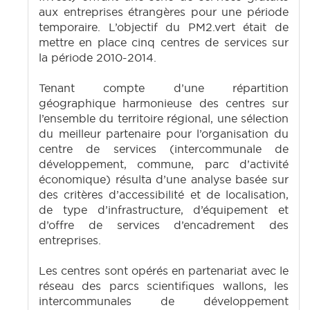
aux entreprises étrangères pour une période
temporaire. L’objectif du PM2.vert était de
mettre en place cinq centres de services sur
la période 2010-2014.
Tenant compte d’une répartition
géographique harmonieuse des centres sur
l’ensemble du territoire régional, une sélection
du meilleur partenaire pour l’organisation du
centre de services (intercommunale de
développement, commune, parc d’activité
économique) résulta d’une analyse basée sur
des critères d’accessibilité et de localisation,
de type d’infrastructure, d’équipement et
d’offre de services d’encadrement des
entreprises.
Les centres sont opérés en partenariat avec le
réseau des parcs scientifiques wallons, les
intercommunales de développement