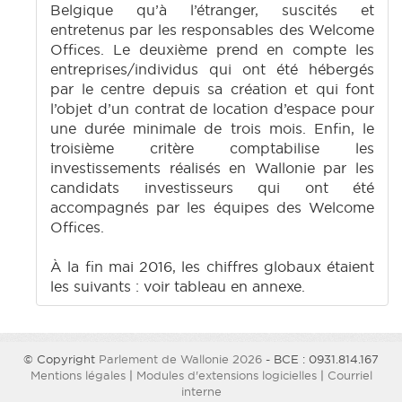
Belgique qu’à l’étranger, suscités et
entretenus par les responsables des Welcome
Offices. Le deuxième prend en compte les
entreprises/individus qui ont été hébergés
par le centre depuis sa création et qui font
l’objet d’un contrat de location d’espace pour
une durée minimale de trois mois. Enfin, le
troisième critère comptabilise les
investissements réalisés en Wallonie par les
candidats investisseurs qui ont été
accompagnés par les équipes des Welcome
Offices.
À la fin mai 2016, les chiffres globaux étaient
les suivants : voir tableau en annexe.
© Copyright
Parlement de Wallonie 2026
- BCE : 0931.814.167
Mentions légales
|
Modules d'extensions logicielles
|
Courriel
interne