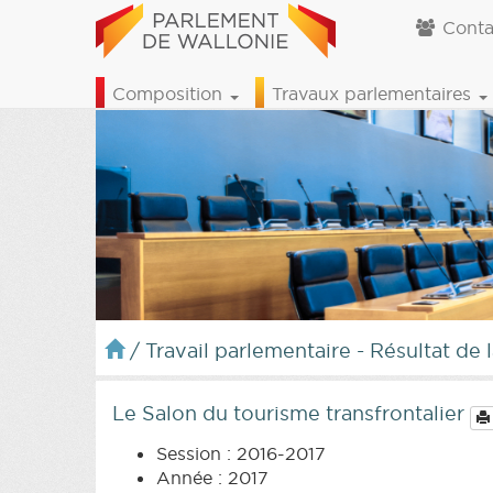
Conta
Composition
Travaux parlementaires
/
Travail parlementaire - Résultat de 
Le Salon du tourisme transfrontalier
Session : 2016-2017
Année : 2017