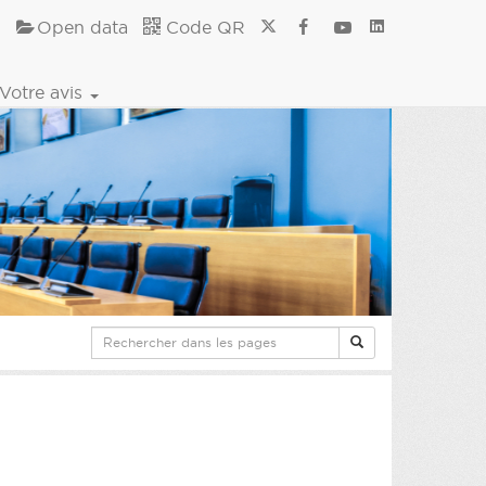
Open data
Code QR
Votre avis