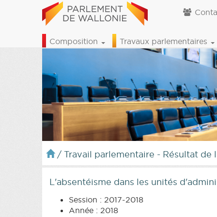
Conta
Composition
Travaux parlementaires
/
Travail parlementaire - Résultat de 
L'absentéisme dans les unités d'admini
Session : 2017-2018
Année : 2018