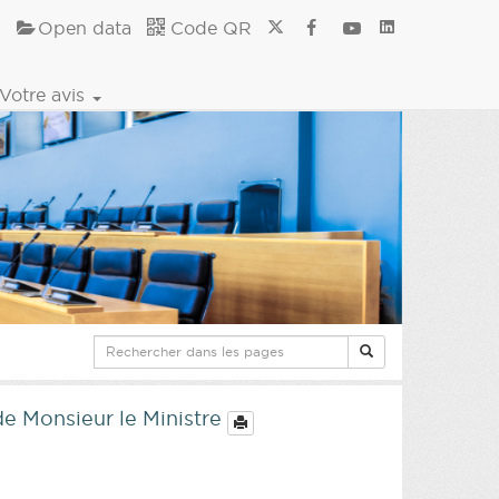
Open data
Code QR
Votre avis
de Monsieur le Ministre