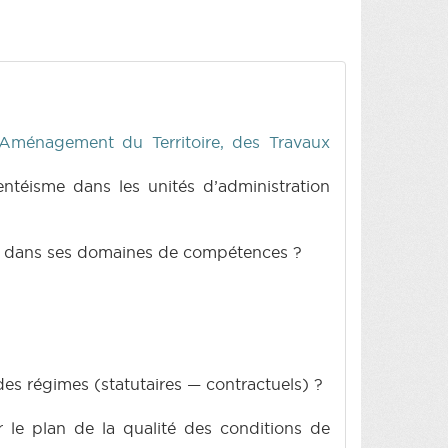
'Aménagement du Territoire, des Travaux
ntéisme dans les unités d’administration
tés dans ses domaines de compétences ?
 des régimes (statutaires — contractuels) ?
 le plan de la qualité des conditions de