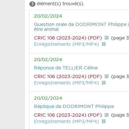
élément(s) trouvé(s).
3
20/02/2024
Question orale
de DODRIMONT Philippe
être animal
CRIC 106 (2023-2024) (PDF)
(page 3
Enregistrements (MP3/MP4)
20/02/2024
Réponse
de TELLIER Céline
CRIC 106 (2023-2024) (PDF)
(page 3
Enregistrements (MP3/MP4)
20/02/2024
Réplique
de DODRIMONT Philippe
CRIC 106 (2023-2024) (PDF)
(page 3
Enregistrements (MP3/MP4)