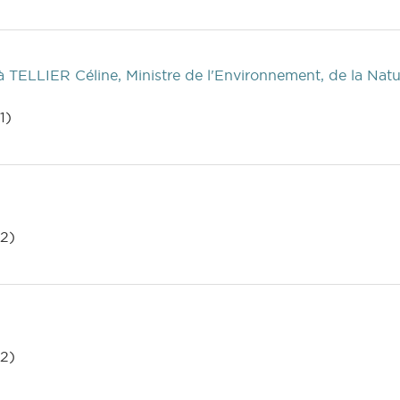
à TELLIER Céline, Ministre de l'Environnement, de la Natur
1)
2)
2)