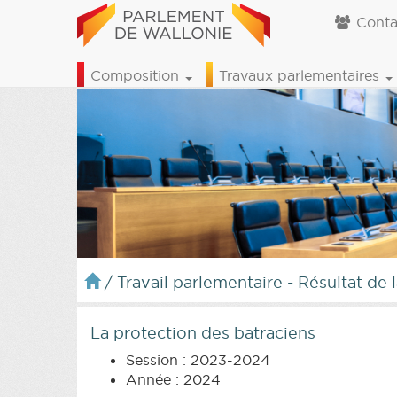
Conta
Composition
Travaux parlementaires
/
Travail parlementaire - Résultat de 
La protection des batraciens
Session : 2023-2024
Année : 2024