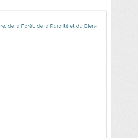
e, de la Forêt, de la Ruralité et du Bien-