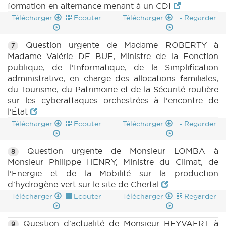
formation en alternance menant à un CDI
Télécharger
Ecouter
Télécharger
Regarder
Question urgente de Madame ROBERTY à
7
Madame Valérie DE BUE, Ministre de la Fonction
publique, de l'Informatique, de la Simplification
administrative, en charge des allocations familiales,
du Tourisme, du Patrimoine et de la Sécurité routière
sur les cyberattaques orchestrées à l'encontre de
l'État
Télécharger
Ecouter
Télécharger
Regarder
Question urgente de Monsieur LOMBA à
8
Monsieur Philippe HENRY, Ministre du Climat, de
l'Energie et de la Mobilité sur la production
d'hydrogène vert sur le site de Chertal
Télécharger
Ecouter
Télécharger
Regarder
Question d'actualité de Monsieur HEYVAERT à
9