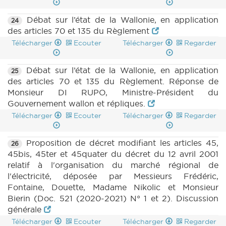
Débat sur l’état de la Wallonie, en application
24
des articles 70 et 135 du Règlement
Télécharger
Ecouter
Télécharger
Regarder
Débat sur l’état de la Wallonie, en application
25
des articles 70 et 135 du Règlement. Réponse de
Monsieur DI RUPO, Ministre-Président du
Gouvernement wallon et répliques.
Télécharger
Ecouter
Télécharger
Regarder
Proposition de décret modifiant les articles 45,
26
45bis, 45ter et 45quater du décret du 12 avril 2001
relatif à l'organisation du marché régional de
l'électricité, déposée par Messieurs Frédéric,
Fontaine, Douette, Madame Nikolic et Monsieur
Bierin (Doc. 521 (2020-2021) N° 1 et 2). Discussion
générale
Télécharger
Ecouter
Télécharger
Regarder