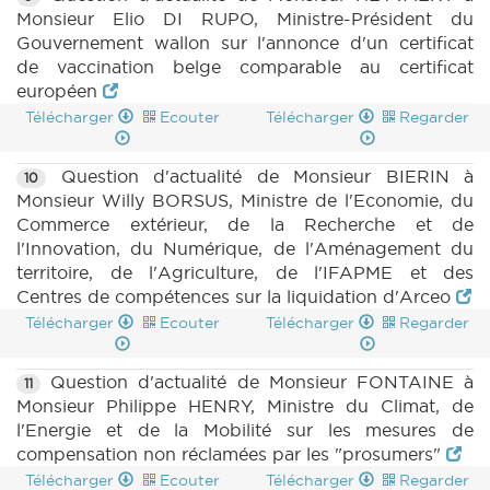
Monsieur Elio DI RUPO, Ministre-Président du
Gouvernement wallon sur l'annonce d'un certificat
de vaccination belge comparable au certificat
européen
Télécharger
Ecouter
Télécharger
Regarder
Question d'actualité de Monsieur BIERIN à
10
Monsieur Willy BORSUS, Ministre de l'Economie, du
Commerce extérieur, de la Recherche et de
l'Innovation, du Numérique, de l'Aménagement du
territoire, de l'Agriculture, de l'IFAPME et des
Centres de compétences sur la liquidation d'Arceo
Télécharger
Ecouter
Télécharger
Regarder
Question d'actualité de Monsieur FONTAINE à
11
Monsieur Philippe HENRY, Ministre du Climat, de
l'Energie et de la Mobilité sur les mesures de
compensation non réclamées par les "prosumers"
Télécharger
Ecouter
Télécharger
Regarder