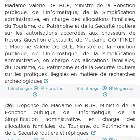
Madame Valérie DE BUE, Ministre de la Fonction
publique, de l'Informatique, de la Simplification
administrative, en charge des allocations familiales,
du Tourisme, du Patrimoine et de la Sécurité routière
sur les autorisations accordées aux chasseurs de
trésors Question d'actualité de Madame GOFFINET
à Madame Valérie DE BUE, Ministre de la Fonction
publique, de l'Informatique, de la Simplification
administrative, en charge des allocations familiales,
du Tourisme, du Patrimoine et de la Sécurité routière
sur les pratiques illégales en matière de recherches
archéologiques
Télécharger
Ecouter
Télécharger
Regarder
Réponse de Madame De BUE, Ministre de la
20
Fonction publique, de l'Informatique, de la
Simplification administrative, en charge des
allocations familiales, du Tourisme, du Patrimoine et
de la Sécurité routière et répliques.