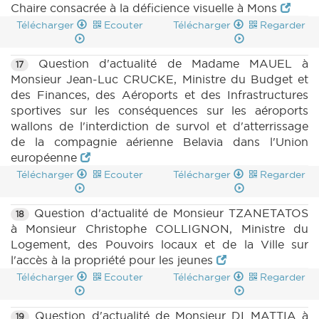
Chaire consacrée à la déficience visuelle à Mons
Télécharger
Ecouter
Télécharger
Regarder
Question d'actualité de Madame MAUEL à
17
Monsieur Jean-Luc CRUCKE, Ministre du Budget et
des Finances, des Aéroports et des Infrastructures
sportives sur les conséquences sur les aéroports
wallons de l'interdiction de survol et d'atterrissage
de la compagnie aérienne Belavia dans l'Union
européenne
Télécharger
Ecouter
Télécharger
Regarder
Question d'actualité de Monsieur TZANETATOS
18
à Monsieur Christophe COLLIGNON, Ministre du
Logement, des Pouvoirs locaux et de la Ville sur
l'accès à la propriété pour les jeunes
Télécharger
Ecouter
Télécharger
Regarder
Question d'actualité de Monsieur DI MATTIA à
19