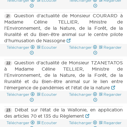
Télécharger
Ecouter
Télécharger
Regarder
Question d'actualité de Monsieur COURARD à
21
Madame Céline TELLIER, Ministre de
l'Environnement, de la Nature, de la Forêt, de la
Ruralité et du Bien-être animal sur le centre pilote
d'humusation de Nassogne
Télécharger
Ecouter
Télécharger
Regarder
Question d'actualité de Monsieur TZANETATOS
22
à Madame Céline TELLIER, Ministre de
l'Environnement, de la Nature, de la Forêt, de la
Ruralité et du Bien-être animal sur le lien entre
l'émergence de pandémies et l'état de la nature
Télécharger
Ecouter
Télécharger
Regarder
Débat sur l’état de la Wallonie, en application
23
des articles 70 et 135 du Règlement
Télécharger
Ecouter
Télécharger
Regarder