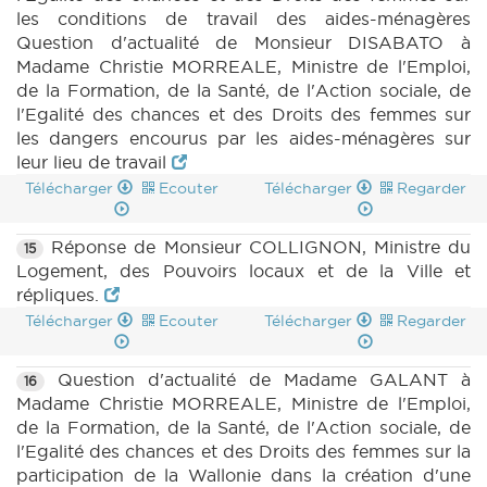
les conditions de travail des aides-ménagères
Question d'actualité de Monsieur DISABATO à
Madame Christie MORREALE, Ministre de l'Emploi,
de la Formation, de la Santé, de l'Action sociale, de
l'Egalité des chances et des Droits des femmes sur
les dangers encourus par les aides-ménagères sur
leur lieu de travail
Télécharger
Ecouter
Télécharger
Regarder
Réponse de Monsieur COLLIGNON, Ministre du
15
Logement, des Pouvoirs locaux et de la Ville et
répliques.
Télécharger
Ecouter
Télécharger
Regarder
Question d'actualité de Madame GALANT à
16
Madame Christie MORREALE, Ministre de l'Emploi,
de la Formation, de la Santé, de l'Action sociale, de
l'Egalité des chances et des Droits des femmes sur la
participation de la Wallonie dans la création d'une