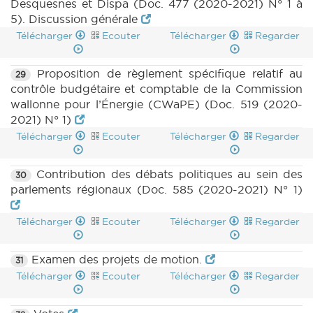
Desquesnes et Dispa (Doc. 477 (2020-2021) N° 1 à
5). Discussion générale
Télécharger
Ecouter
Télécharger
Regarder
Proposition de règlement spécifique relatif au
29
contrôle budgétaire et comptable de la Commission
wallonne pour l’Énergie (CWaPE) (Doc. 519 (2020-
2021) N° 1)
Télécharger
Ecouter
Télécharger
Regarder
Contribution des débats politiques au sein des
30
parlements régionaux (Doc. 585 (2020-2021) N° 1)
Télécharger
Ecouter
Télécharger
Regarder
Examen des projets de motion.
31
Télécharger
Ecouter
Télécharger
Regarder