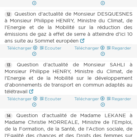
Question d'actualité de Monsieur DESQUESNES
12
à Monsieur Philippe HENRY, Ministre du Climat, de
l'Energie et de la Mobilité sur la réduction des
émissions de gaz à effet de serre à atteindre d'ici 10
ans suite au Sommet européen
Télécharger
Ecouter
Télécharger
Regarder
Question d'actualité de Monsieur SAHLI à
13
Monsieur Philippe HENRY, Ministre du Climat, de
l'Energie et de la Mobilité sur le développement
d'abonnements de transport en commun adaptés au
télétravail
Télécharger
Ecouter
Télécharger
Regarder
Question d'actualité de Madame LEKANE à
14
Madame Christie MORREALE, Ministre de l'Emploi,
de la Formation, de la Santé, de l'Action sociale, de
l'Egalité des chances et des Droits des femmes sur