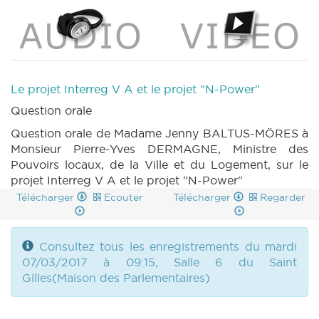
Le projet Interreg V A et le projet "N-Power"
Question orale
Question orale de Madame Jenny BALTUS-MÖRES à
Monsieur Pierre-Yves DERMAGNE, Ministre des
Pouvoirs locaux, de la Ville et du Logement, sur le
projet Interreg V A et le projet "N-Power"
Télécharger
Ecouter
Télécharger
Regarder
Consultez tous les enregistrements du mardi
07/03/2017 à 09:15, Salle 6 du Saint
Gilles(Maison des Parlementaires)