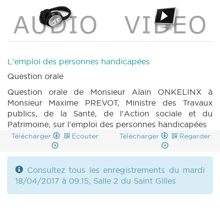
L'emploi des personnes handicapées
Question orale
Question orale de Monsieur Alain ONKELINX à
Monsieur Maxime PREVOT, Ministre des Travaux
publics, de la Santé, de l'Action sociale et du
Patrimoine, sur l'emploi des personnes handicapées
Télécharger
Ecouter
Télécharger
Regarder
Consultez tous les enregistrements du mardi
18/04/2017 à 09:15, Salle 2 du Saint Gilles