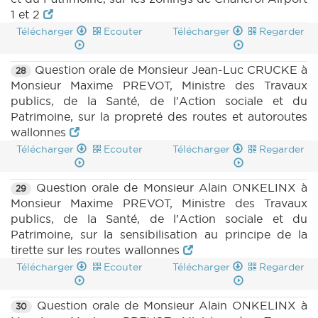
1 et 2
Télécharger
Ecouter
Télécharger
Regarder
Question orale de Monsieur Jean-Luc CRUCKE à
28
Monsieur Maxime PREVOT, Ministre des Travaux
publics, de la Santé, de l'Action sociale et du
Patrimoine, sur la propreté des routes et autoroutes
wallonnes
Télécharger
Ecouter
Télécharger
Regarder
Question orale de Monsieur Alain ONKELINX à
29
Monsieur Maxime PREVOT, Ministre des Travaux
publics, de la Santé, de l'Action sociale et du
Patrimoine, sur la sensibilisation au principe de la
tirette sur les routes wallonnes
Télécharger
Ecouter
Télécharger
Regarder
Question orale de Monsieur Alain ONKELINX à
30