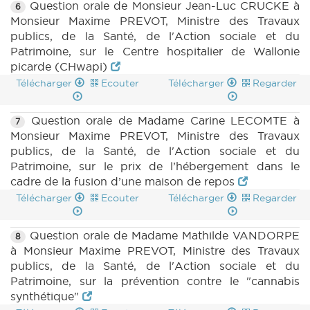
Question orale de Monsieur Jean-Luc CRUCKE à
6
Monsieur Maxime PREVOT, Ministre des Travaux
publics, de la Santé, de l'Action sociale et du
Patrimoine, sur le Centre hospitalier de Wallonie
picarde (CHwapi)
Télécharger
Ecouter
Télécharger
Regarder
Question orale de Madame Carine LECOMTE à
7
Monsieur Maxime PREVOT, Ministre des Travaux
publics, de la Santé, de l'Action sociale et du
Patrimoine, sur le prix de l’hébergement dans le
cadre de la fusion d’une maison de repos
Télécharger
Ecouter
Télécharger
Regarder
Question orale de Madame Mathilde VANDORPE
8
à Monsieur Maxime PREVOT, Ministre des Travaux
publics, de la Santé, de l'Action sociale et du
Patrimoine, sur la prévention contre le "cannabis
synthétique"