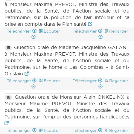
à Monsieur Maxime PREVOT, Ministre des Travaux
publics, de la Santé, de l'Action sociale et du
Patrimoine, sur la pollution de l’air intérieur et sa
prise en compte dans le Plan santé
Télécharger
Ecouter
Télécharger
Regarder
Question orale de Madame Jacqueline GALANT
15
à Monsieur Maxime PREVOT, Ministre des Travaux
publics, de la Santé, de l'Action sociale et du
Patrimoine, sur le home « Les Colombes » à Saint-
Ghislain
Télécharger
Ecouter
Télécharger
Regarder
Question orale de Monsieur Alain ONKELINX à
16
Monsieur Maxime PREVOT, Ministre des Travaux
publics, de la Santé, de l'Action sociale et du
Patrimoine, sur l'emploi des personnes handicapées
Télécharger
Ecouter
Télécharger
Regarder