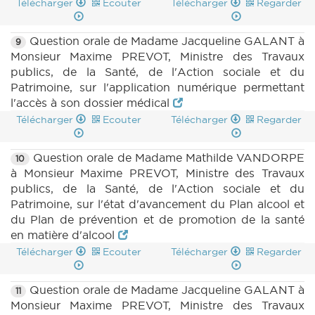
Télécharger
Ecouter
Télécharger
Regarder
Question orale de Madame Jacqueline GALANT à
9
Monsieur Maxime PREVOT, Ministre des Travaux
publics, de la Santé, de l'Action sociale et du
Patrimoine, sur l'application numérique permettant
l'accès à son dossier médical
Télécharger
Ecouter
Télécharger
Regarder
Question orale de Madame Mathilde VANDORPE
10
à Monsieur Maxime PREVOT, Ministre des Travaux
publics, de la Santé, de l'Action sociale et du
Patrimoine, sur l'état d'avancement du Plan alcool et
du Plan de prévention et de promotion de la santé
en matière d'alcool
Télécharger
Ecouter
Télécharger
Regarder
Question orale de Madame Jacqueline GALANT à
11
Monsieur Maxime PREVOT, Ministre des Travaux