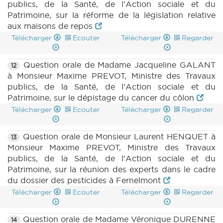
publics, de la Santé, de l'Action sociale et du
Patrimoine, sur la réforme de la législation relative
aux maisons de repos
Télécharger
Ecouter
Télécharger
Regarder
Question orale de Madame Jacqueline GALANT
12
à Monsieur Maxime PREVOT, Ministre des Travaux
publics, de la Santé, de l'Action sociale et du
Patrimoine, sur le dépistage du cancer du côlon
Télécharger
Ecouter
Télécharger
Regarder
Question orale de Monsieur Laurent HENQUET à
13
Monsieur Maxime PREVOT, Ministre des Travaux
publics, de la Santé, de l'Action sociale et du
Patrimoine, sur la réunion des experts dans le cadre
du dossier des pesticides à Fernelmont
Télécharger
Ecouter
Télécharger
Regarder
Question orale de Madame Véronique DURENNE
14