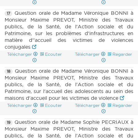
Question orale de Madame Véronique BONNI à
17
Monsieur Maxime PREVOT, Ministre des Travaux
publics, de la Santé, de l'Action sociale et du
Patrimoine, sur les problèmes d'infrastructures en
matière d''accueil des victimes de violences
conjugales
Télécharger
Ecouter
Télécharger
Regarder
Question orale de Madame Véronique BONNI à
18
Monsieur Maxime PREVOT, Ministre des Travaux
publics, de la Santé, de l'Action sociale et du
Patrimoine, sur l'accueil des adolescents au sein des
maisons d'accueil pour les victimes de violence
Télécharger
Ecouter
Télécharger
Regarder
Question orale de Madame Sophie PECRIAUX à
19
Monsieur Maxime PREVOT, Ministre des Travaux
publics, de la Santé, de l'Action sociale et du