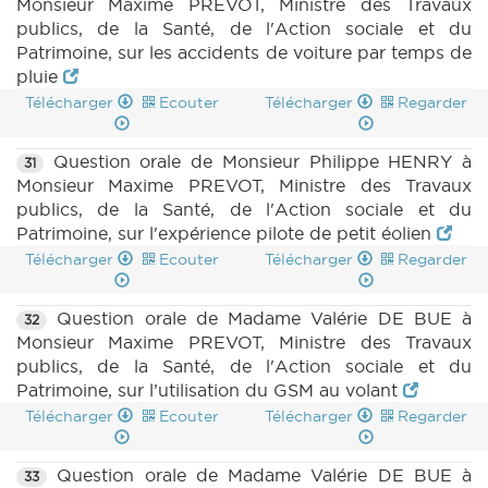
Monsieur Maxime PREVOT, Ministre des Travaux
publics, de la Santé, de l'Action sociale et du
Patrimoine, sur les accidents de voiture par temps de
pluie
Télécharger
Ecouter
Télécharger
Regarder
Question orale de Monsieur Philippe HENRY à
31
Monsieur Maxime PREVOT, Ministre des Travaux
publics, de la Santé, de l'Action sociale et du
Patrimoine, sur l'expérience pilote de petit éolien
Télécharger
Ecouter
Télécharger
Regarder
Question orale de Madame Valérie DE BUE à
32
Monsieur Maxime PREVOT, Ministre des Travaux
publics, de la Santé, de l'Action sociale et du
Patrimoine, sur l’utilisation du GSM au volant
Télécharger
Ecouter
Télécharger
Regarder
Question orale de Madame Valérie DE BUE à
33