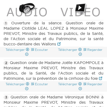
Ouverture de la séance. Question orale de
1
Madame Clotilde LEAL LOPEZ à Monsieur Maxime
PREVOT, Ministre des Travaux publics, de la Santé,
de l'Action sociale et du Patrimoine, sur la santé
bucco-dentaire des Wallons
Télécharger
Ecouter
Télécharger
Regarder
Question orale de Madame Joëlle KAPOMPOLE à
2
Monsieur Maxime PREVOT, Ministre des Travaux
publics, de la Santé, de l'Action sociale et du
Patrimoine, sur la prévention de la cirrhose du foie
Télécharger
Ecouter
Télécharger
Regarder
Question orale de Madame Véronique BONNI à
3
Monsieur Maxime PREVOT, Ministre des Travaux