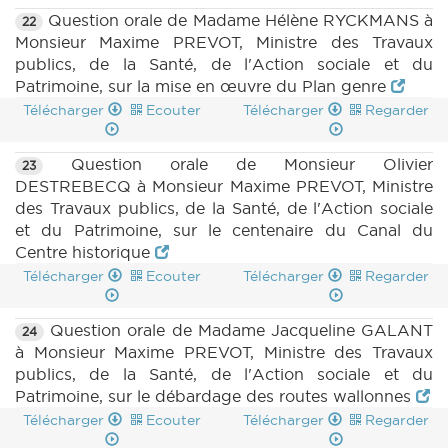
Question orale de Madame Hélène RYCKMANS à
22
Monsieur Maxime PREVOT, Ministre des Travaux
publics, de la Santé, de l'Action sociale et du
Patrimoine, sur la mise en œuvre du Plan genre
Télécharger
Ecouter
Télécharger
Regarder
Question orale de Monsieur Olivier
23
DESTREBECQ à Monsieur Maxime PREVOT, Ministre
des Travaux publics, de la Santé, de l'Action sociale
et du Patrimoine, sur le centenaire du Canal du
Centre historique
Télécharger
Ecouter
Télécharger
Regarder
Question orale de Madame Jacqueline GALANT
24
à Monsieur Maxime PREVOT, Ministre des Travaux
publics, de la Santé, de l'Action sociale et du
Patrimoine, sur le débardage des routes wallonnes
Télécharger
Ecouter
Télécharger
Regarder