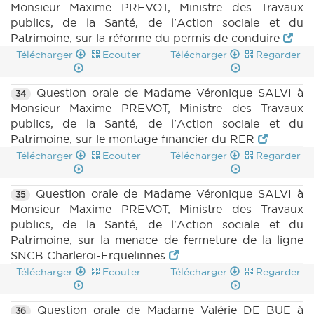
Monsieur Maxime PREVOT, Ministre des Travaux
publics, de la Santé, de l'Action sociale et du
Patrimoine, sur la réforme du permis de conduire
Télécharger
Ecouter
Télécharger
Regarder
Question orale de Madame Véronique SALVI à
34
Monsieur Maxime PREVOT, Ministre des Travaux
publics, de la Santé, de l'Action sociale et du
Patrimoine, sur le montage financier du RER
Télécharger
Ecouter
Télécharger
Regarder
Question orale de Madame Véronique SALVI à
35
Monsieur Maxime PREVOT, Ministre des Travaux
publics, de la Santé, de l'Action sociale et du
Patrimoine, sur la menace de fermeture de la ligne
SNCB Charleroi-Erquelinnes
Télécharger
Ecouter
Télécharger
Regarder
Question orale de Madame Valérie DE BUE à
36