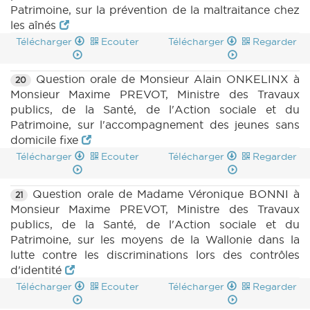
Patrimoine, sur la prévention de la maltraitance chez
les aînés
Télécharger
Ecouter
Télécharger
Regarder
Question orale de Monsieur Alain ONKELINX à
20
Monsieur Maxime PREVOT, Ministre des Travaux
publics, de la Santé, de l'Action sociale et du
Patrimoine, sur l'accompagnement des jeunes sans
domicile fixe
Télécharger
Ecouter
Télécharger
Regarder
Question orale de Madame Véronique BONNI à
21
Monsieur Maxime PREVOT, Ministre des Travaux
publics, de la Santé, de l'Action sociale et du
Patrimoine, sur les moyens de la Wallonie dans la
lutte contre les discriminations lors des contrôles
d'identité
Télécharger
Ecouter
Télécharger
Regarder