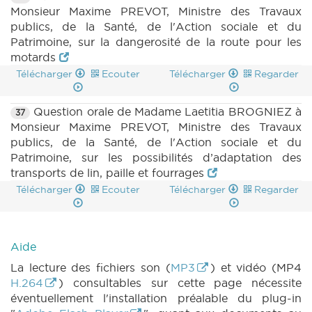
Monsieur Maxime PREVOT, Ministre des Travaux
publics, de la Santé, de l'Action sociale et du
Patrimoine, sur la dangerosité de la route pour les
motards
Télécharger
Ecouter
Télécharger
Regarder
Question orale de Madame Laetitia BROGNIEZ à
37
Monsieur Maxime PREVOT, Ministre des Travaux
publics, de la Santé, de l'Action sociale et du
Patrimoine, sur les possibilités d’adaptation des
transports de lin, paille et fourrages
Télécharger
Ecouter
Télécharger
Regarder
Aide
La lecture des fichiers son (
MP3
) et vidéo (MP4
H.264
) consultables sur cette page nécessite
éventuellement l'installation préalable du plug-in