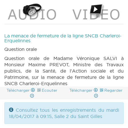
La menace de fermeture de la ligne SNCB Charleroi-
Erquelinnes
Question orale
Question orale de Madame Véronique SALVI à
Monsieur Maxime PREVOT, Ministre des Travaux
publics, de la Santé, de l'Action sociale et du
Patrimoine, sur la menace de fermeture de la ligne
SNCB Charleroi-Erquelinnes
Télécharger
Ecouter
Télécharger
Regarder
Consultez tous les enregistrements du mardi
18/04/2017 à 09:15, Salle 2 du Saint Gilles