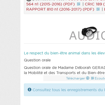
564 n1 (2015-2016) (PDF)
|
CRIC 189 
RAPPORT 810 n1 (2016-2017) (PDF)
|
Le respect du bien-être animal dans les élev
Question orale
Question orale de Madame Déborah GERADON
la Mobilité et des Transports et du Bien-être
Télécharger
Ecout
Consultez tous les enregistrements du l