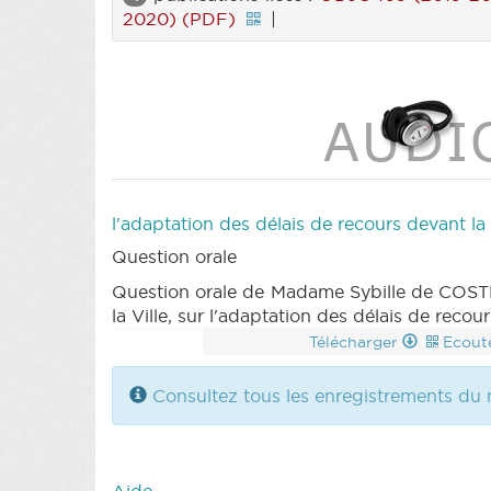
2020) (PDF)
|
l'adaptation des délais de recours devant 
Question orale
Question orale de Madame Sybille de COS
la Ville, sur l'adaptation des délais de re
Télécharger
Ecout
Consultez tous les enregistrements du 
Aide